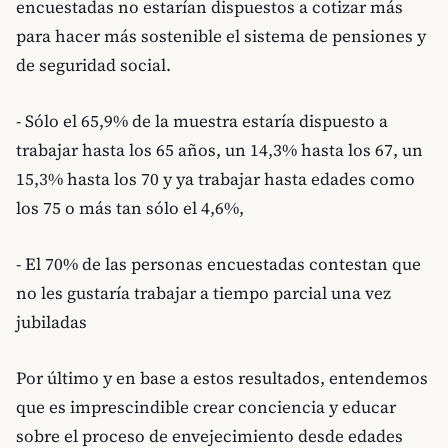
encuestadas no estarían dispuestos a cotizar más
para hacer más sostenible el sistema de pensiones y
de seguridad social.
- Sólo el 65,9% de la muestra estaría dispuesto a
trabajar hasta los 65 años, un 14,3% hasta los 67, un
15,3% hasta los 70 y ya trabajar hasta edades como
los 75 o más tan sólo el 4,6%,
- El 70% de las personas encuestadas contestan que
no les gustaría trabajar a tiempo parcial una vez
jubiladas
Por último y en base a estos resultados, entendemos
que es imprescindible crear conciencia y educar
sobre el proceso de envejecimiento desde edades