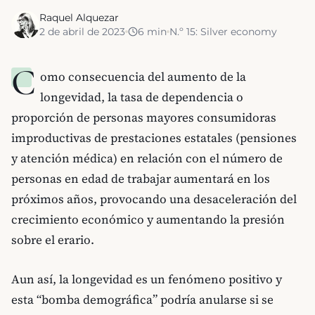
Raquel Alquezar
2 de abril de 2023
6
min
N.º
15
:
Silver economy
C
omo consecuencia del aumento de la
longevidad, la tasa de dependencia o
proporción de personas mayores consumidoras
improductivas de prestaciones estatales (pensiones
y atención médica) en relación con el número de
personas en edad de trabajar aumentará en los
próximos años, provocando una desaceleración del
crecimiento económico y aumentando la presión
sobre el erario.
Aun así, la longevidad es un fenómeno positivo y
esta “bomba demográfica” podría anularse si se