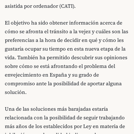
asistida por ordenador (CATI).
El objetivo ha sido obtener información acerca de
cómo se afronta el tránsito a la vejez y cuáles son las
preferencias a la hora de decidir en qué y cómo les
gustaría ocupar su tiempo en esta nueva etapa de la
vida. También ha permitido descubrir sus opiniones
sobre cómo se está afrontando el problema del
envejecimiento en España y su grado de
compromiso ante la posibilidad de aportar alguna
solución.
Una de las soluciones más barajadas estaría
relacionada con la posibilidad de seguir trabajando
más años de los establecidos por Ley en materia de