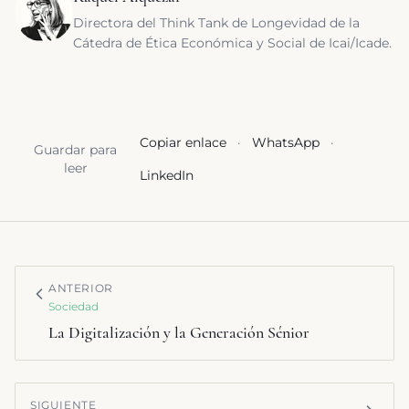
Directora del Think Tank de Longevidad de la
Cátedra de Ética Económica y Social de Icai/Icade.
Copiar enlace
·
WhatsApp
·
Guardar para
leer
LinkedIn
ANTERIOR
Sociedad
La Digitalización y la Generación Sénior
SIGUIENTE