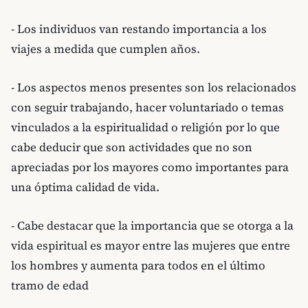
- Los individuos van restando importancia a los
viajes a medida que cumplen años.
- Los aspectos menos presentes son los relacionados
con seguir trabajando, hacer voluntariado o temas
vinculados a la espiritualidad o religión por lo que
cabe deducir que son actividades que no son
apreciadas por los mayores como importantes para
una óptima calidad de vida.
- Cabe destacar que la importancia que se otorga a la
vida espiritual es mayor entre las mujeres que entre
los hombres y aumenta para todos en el último
tramo de edad