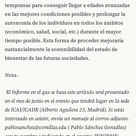
tempranas para conseguir llegar a edades avanzadas
en las mejores condiciones posibles y prolongar la
autonomía de los individuos en todos los ámbitos
(económico, salud, social, etc.) durante el mayor
tiempo posible. Esta forma de proceder mejoraría
sustancialmente la sostenibilidad del estado de
bienestar de las futuras sociedades.
Nota.-
El Informe en el que se basa este artículo será presentado
en el mes de junio en el evento que tendrá lugar en la sede
de ICAI/ICADE (Alberto Aguilera 23, Madrid). Si estás
interesado en asistir, envía un mensaje al correo adjunto.
pablosanchez@comillas.edu ( Pablo Sánchez González)