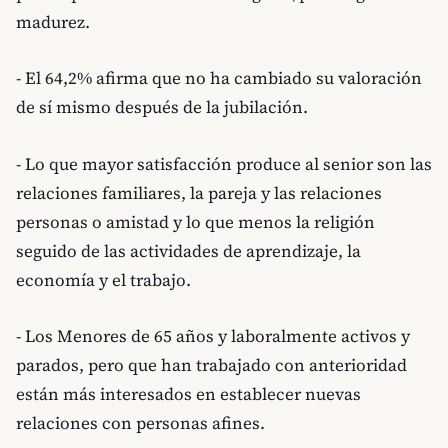
madurez.
- El 64,2% afirma que no ha cambiado su valoración
de sí mismo después de la jubilación.
- Lo que mayor satisfacción produce al senior son las
relaciones familiares, la pareja y las relaciones
personas o amistad y lo que menos la religión
seguido de las actividades de aprendizaje, la
economía y el trabajo.
- Los Menores de 65 años y laboralmente activos y
parados, pero que han trabajado con anterioridad
están más interesados en establecer nuevas
relaciones con personas afines.