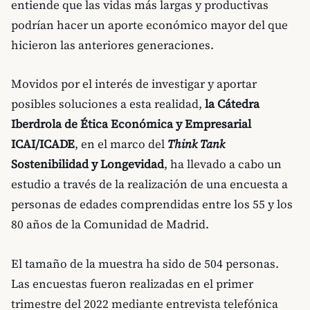
entiende que las vidas más largas y productivas
podrían hacer un aporte económico mayor del que
hicieron las anteriores generaciones.
Movidos por el interés de investigar y aportar
posibles soluciones a esta realidad,
la Cátedra
Iberdrola de Ética Económica y Empresarial
ICAI/ICADE
, en el marco del
Think Tank
Sostenibilidad y Longevidad
, ha llevado a cabo un
estudio a través de la realización de una encuesta a
personas de edades comprendidas entre los 55 y los
80 años de la Comunidad de Madrid.
El tamaño de la muestra ha sido de 504 personas.
Las encuestas fueron realizadas en el primer
trimestre del 2022 mediante entrevista telefónica