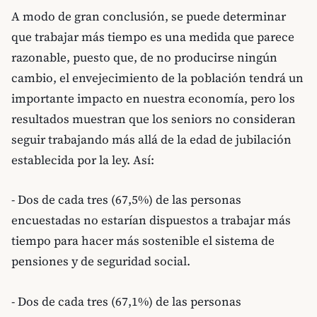
A modo de gran conclusión, se puede determinar
que trabajar más tiempo es una medida que parece
razonable, puesto que, de no producirse ningún
cambio, el envejecimiento de la población tendrá un
importante impacto en nuestra economía, pero los
resultados muestran que los seniors no consideran
seguir trabajando más allá de la edad de jubilación
establecida por la ley. Así:
- Dos de cada tres (67,5%) de las personas
encuestadas no estarían dispuestos a trabajar más
tiempo para hacer más sostenible el sistema de
pensiones y de seguridad social.
- Dos de cada tres (67,1%) de las personas