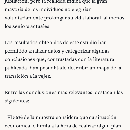
jubilación, pero la realidad indica que la gran
mayoría de los individuos no elegirían
voluntariamente prolongar su vida laboral, al menos
los seniors actuales.
Los resultados obtenidos de este estudio han
permitido analizar datos y categorizar algunas
conclusiones que, contrastadas con la literatura
publicada, han posibilitado describir un mapa de la
transición a la vejez.
Entre las conclusiones más relevantes, destacan las
siguientes:
- El 55% de la muestra considera que su situación
económica lo limita a la hora de realizar algún plan