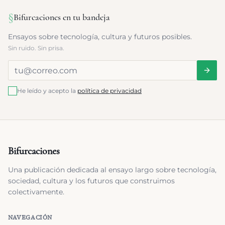
§
Bifurcaciones en tu bandeja
Ensayos sobre tecnología, cultura y futuros posibles.
Sin ruido. Sin prisa.
He leído y acepto la
política de privacidad
Bifurcaciones
Una publicación dedicada al ensayo largo sobre tecnología,
sociedad, cultura y los futuros que construimos
colectivamente.
NAVEGACIÓN