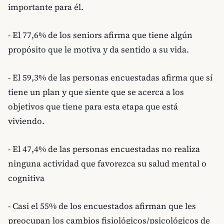
importante para él.
- El 77,6% de los seniors afirma que tiene algún
propósito que le motiva y da sentido a su vida.
- El 59,3% de las personas encuestadas afirma que sí
tiene un plan y que siente que se acerca a los
objetivos que tiene para esta etapa que está
viviendo.
- El 47,4% de las personas encuestadas no realiza
ninguna actividad que favorezca su salud mental o
cognitiva
- Casi el 55% de los encuestados afirman que les
preocupan los cambios fisiológicos/psicológicos de