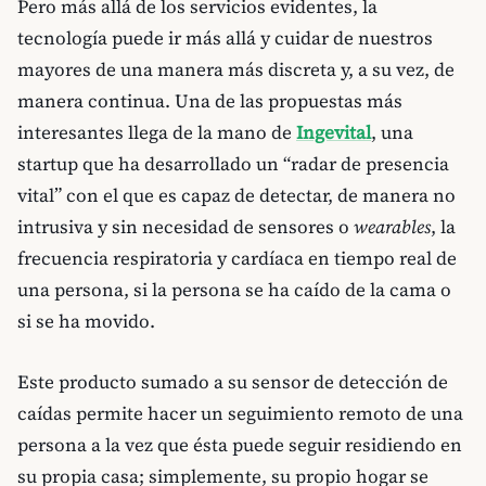
Pero más allá de los servicios evidentes, la
tecnología puede ir más allá y cuidar de nuestros
mayores de una manera más discreta y, a su vez, de
manera continua. Una de las propuestas más
interesantes llega de la mano de
Ingevital
, una
startup que ha desarrollado un “radar de presencia
vital” con el que es capaz de detectar, de manera no
intrusiva y sin necesidad de sensores o
wearables
, la
frecuencia respiratoria y cardíaca en tiempo real de
una persona, si la persona se ha caído de la cama o
si se ha movido.
Este producto sumado a su sensor de detección de
caídas permite hacer un seguimiento remoto de una
persona a la vez que ésta puede seguir residiendo en
su propia casa; simplemente, su propio hogar se