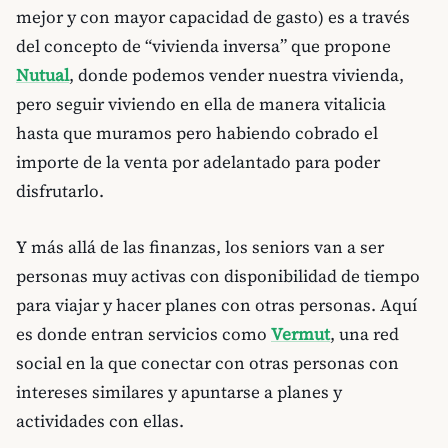
mejor y con mayor capacidad de gasto) es a través
del concepto de “vivienda inversa” que propone
Nutual
, donde podemos vender nuestra vivienda,
pero seguir viviendo en ella de manera vitalicia
hasta que muramos pero habiendo cobrado el
importe de la venta por adelantado para poder
disfrutarlo.
Y más allá de las finanzas, los seniors van a ser
personas muy activas con disponibilidad de tiempo
para viajar y hacer planes con otras personas. Aquí
es donde entran servicios como
Vermut
, una red
social en la que conectar con otras personas con
intereses similares y apuntarse a planes y
actividades con ellas.