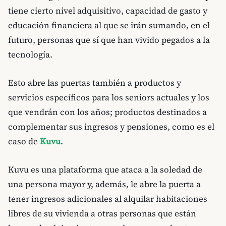
tiene cierto nivel adquisitivo, capacidad de gasto y
educación financiera al que se irán sumando, en el
futuro, personas que sí que han vivido pegados a la
tecnología.
Esto abre las puertas también a productos y
servicios específicos para los seniors actuales y los
que vendrán con los años; productos destinados a
complementar sus ingresos y pensiones, como es el
caso de
Kuvu
.
Kuvu es una plataforma que ataca a la soledad de
una persona mayor y, además, le abre la puerta a
tener ingresos adicionales al alquilar habitaciones
libres de su vivienda a otras personas que están