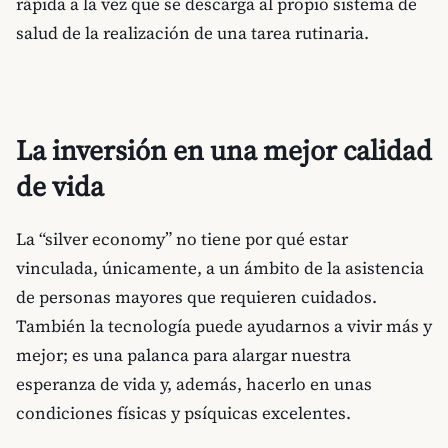
rápida a la vez que se descarga al propio sistema de
salud de la realización de una tarea rutinaria.
La inversión en una mejor calidad
de vida
La “silver economy” no tiene por qué estar
vinculada, únicamente, a un ámbito de la asistencia
de personas mayores que requieren cuidados.
También la tecnología puede ayudarnos a vivir más y
mejor; es una palanca para alargar nuestra
esperanza de vida y, además, hacerlo en unas
condiciones físicas y psíquicas excelentes.