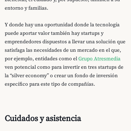
entorno y familias.
Y donde hay una oportunidad donde la tecnología
puede aportar valor también hay startups y
emprendedores dispuestos a llevar una solución que
satisfaga las necesidades de un mercado en el que,
por ejemplo, entidades como el
Grupo Atresmedia
ven potencial como para invertir en tres startups de
la “silver economy” o crear un fondo de inversión
específico para este tipo de compañías.
Cuidados y asistencia