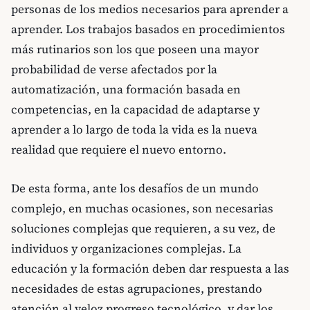
personas de los medios necesarios para aprender a
aprender. Los trabajos basados en procedimientos
más rutinarios son los que poseen una mayor
probabilidad de verse afectados por la
automatización, una formación basada en
competencias, en la capacidad de adaptarse y
aprender a lo largo de toda la vida es la nueva
realidad que requiere el nuevo entorno.
De esta forma, ante los desafíos de un mundo
complejo, en muchas ocasiones, son necesarias
soluciones complejas que requieren, a su vez, de
individuos y organizaciones complejas. La
educación y la formación deben dar respuesta a las
necesidades de estas agrupaciones, prestando
atención al veloz progreso tecnológico, y dar los