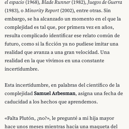
el espacio
(1968),
Blade Runner
(1982),
Juegos de Guerra
(1983), o
Minority Report
(2002), entre otras. Sin
embargo, se ha alcanzado un momento en el que la
complejidad es tal que, por primera vez en años,
resulta complicado identificar ese relato común de
futuro, como si la ficción ya no pudiese imitar una
realidad que avanza a una gran velocidad. Una
realidad en la que vivimos en una constante
incertidumbre.
Esta incertidumbre, en palabras del científico de la
complejidad
Samuel Arbesman
, asigna una fecha de
caducidad a los hechos que aprendemos.
«Falta Plutón, ¿no?», le pregunté a mi hija mayor
hace unos meses mientras hacía una maqueta del