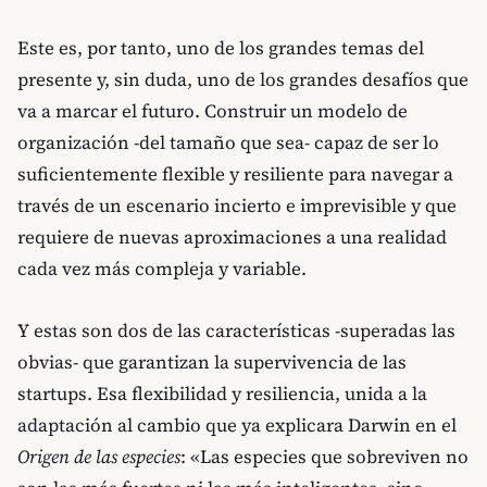
Este es, por tanto, uno de los grandes temas del
presente y, sin duda, uno de los grandes desafíos que
va a marcar el futuro. Construir un modelo de
organización -del tamaño que sea- capaz de ser lo
suficientemente flexible y resiliente para navegar a
través de un escenario incierto e imprevisible y que
requiere de nuevas aproximaciones a una realidad
cada vez más compleja y variable.
Y estas son dos de las características -superadas las
obvias- que garantizan la supervivencia de las
startups. Esa flexibilidad y resiliencia, unida a la
adaptación al cambio que ya explicara Darwin en el
Origen de las especies
: «Las especies que sobreviven no