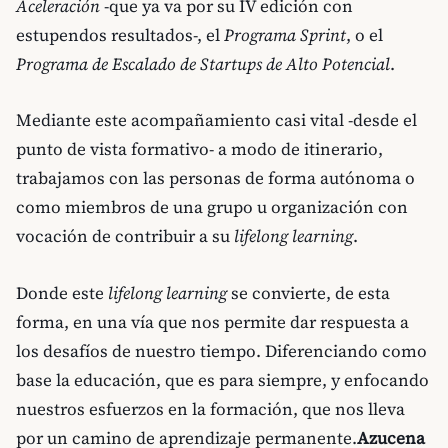
Aceleración
-que ya va por su IV edición con
estupendos resultados-, el
Programa Sprint
, o el
Programa de Escalado de Startups de Alto Potencial
.
Mediante este acompañamiento casi vital -desde el
punto de vista formativo- a modo de itinerario,
trabajamos con las personas de forma autónoma o
como miembros de una grupo u organización con
vocación de contribuir a su
lifelong learning
.
Donde este
lifelong learning
se convierte, de esta
forma, en una vía que nos permite dar respuesta a
los desafíos de nuestro tiempo. Diferenciando como
base la educación, que es para siempre, y enfocando
nuestros esfuerzos en la formación, que nos lleva
por un camino de aprendizaje permanente.
Azucena