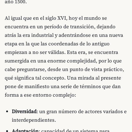
año 1500.
Al igual que en el siglo XVI, hoy el mundo se
encuentra en un período de transición, dejando
atrás la era industrial y adentrándose en una nueva
etapa en la que las coordenadas de lo antiguo
empiezan a no ser válidas. Esta era, se encuentra
sumergida en una enorme complejidad, por lo que
cabe preguntarse, desde un punto de vista práctico,
qué significa tal concepto. Una mirada al presente
pone de manifiesto una serie de términos que dan
forma a ese entorno complejo:
Diversidad
: un gran número de actores variados e
interdependientes.
Adaptación
: capacidad de un sistema para