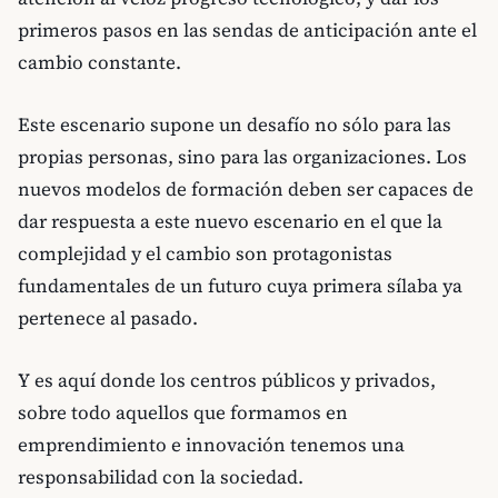
primeros pasos en las sendas de anticipación ante el
cambio constante.
Este escenario supone un desafío no sólo para las
propias personas, sino para las organizaciones. Los
nuevos modelos de formación deben ser capaces de
dar respuesta a este nuevo escenario en el que la
complejidad y el cambio son protagonistas
fundamentales de un futuro cuya primera sílaba ya
pertenece al pasado.
Y es aquí donde los centros públicos y privados,
sobre todo aquellos que formamos en
emprendimiento e innovación tenemos una
responsabilidad con la sociedad.