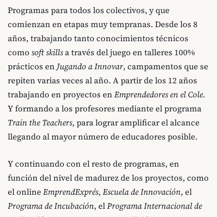
Programas para todos los colectivos, y que
comienzan en etapas muy tempranas. Desde los 8
años, trabajando tanto conocimientos técnicos
como
soft skills
a través del juego en talleres 100%
prácticos en
Jugando a Innovar
, campamentos que se
repiten varias veces al año. A partir de los 12 años
trabajando en proyectos en
Emprendedores en el Cole.
Y formando a los profesores mediante el programa
Train the Teachers
, para lograr amplificar el alcance
llegando al mayor número de educadores posible.
Y continuando con el resto de programas, en
función del nivel de madurez de los proyectos, como
el online
EmprendExprés
,
Escuela de Innovación
, el
Programa de Incubación
, el
Programa Internacional de