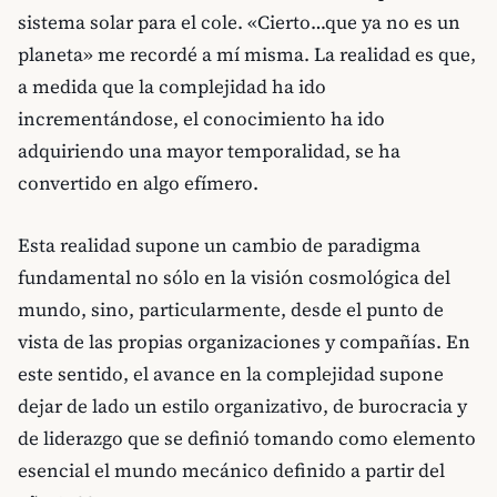
sistema solar para el cole. «Cierto…que ya no es un
planeta» me recordé a mí misma. La realidad es que,
a medida que la complejidad ha ido
incrementándose, el conocimiento ha ido
adquiriendo una mayor temporalidad, se ha
convertido en algo efímero.
Esta realidad supone un cambio de paradigma
fundamental no sólo en la visión cosmológica del
mundo, sino, particularmente, desde el punto de
vista de las propias organizaciones y compañías. En
este sentido, el avance en la complejidad supone
dejar de lado un estilo organizativo, de burocracia y
de liderazgo que se definió tomando como elemento
esencial el mundo mecánico definido a partir del