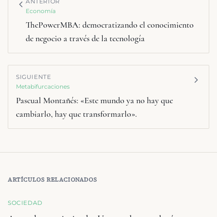
ANTERIOR
Economía
ThePowerMBA: democratizando el conocimiento
de negocio a través de la tecnología
SIGUIENTE
Metabifurcaciones
Pascual Montañés: «Este mundo ya no hay que
cambiarlo, hay que transformarlo».
ARTÍCULOS RELACIONADOS
SOCIEDAD