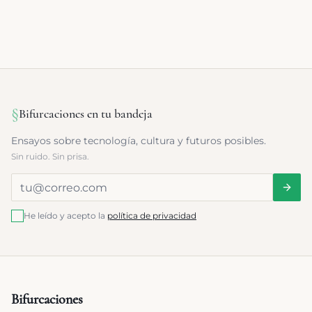
§
Bifurcaciones en tu bandeja
Ensayos sobre tecnología, cultura y futuros posibles.
Sin ruido. Sin prisa.
He leído y acepto la
política de privacidad
Bifurcaciones