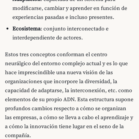
modificarse, cambiar y aprender en función de
experiencias pasadas e incluso presentes.
Ecosistema
: conjunto interconectado e
interdependiente de actores.
Estos tres conceptos conforman el centro
neurálgico del entorno complejo actual y es lo que
hace imprescindible una nueva visión de las
organizaciones que incorpore la diversidad, la
capacidad de adaptarse, la interconexión, etc. como
elementos de su propio ADN. Esta estructura supone
profundos cambios respecto a cómo se organizan
las empresas, a cómo se lleva a cabo el aprendizaje y
a cómo la innovación tiene lugar en el seno de la
compañía.