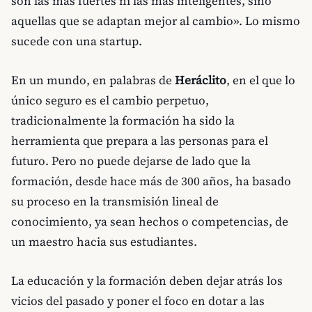
son las más fuertes ni las más inteligentes, sino
aquellas que se adaptan mejor al cambio». Lo mismo
sucede con una startup.
En un mundo, en palabras de
Heráclito
, en el que lo
único seguro es el cambio perpetuo,
tradicionalmente la formación ha sido la
herramienta que prepara a las personas para el
futuro. Pero no puede dejarse de lado que la
formación, desde hace más de 300 años, ha basado
su proceso en la transmisión lineal de
conocimiento, ya sean hechos o competencias, de
un maestro hacia sus estudiantes.
La educación y la formación deben dejar atrás los
vicios del pasado y poner el foco en dotar a las