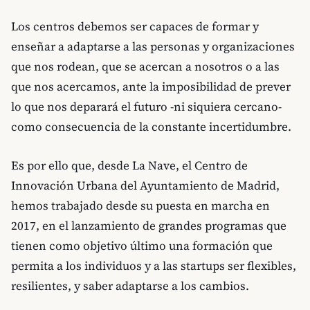
Los centros debemos ser capaces de formar y
enseñar a adaptarse a las personas y organizaciones
que nos rodean, que se acercan a nosotros o a las
que nos acercamos, ante la imposibilidad de prever
lo que nos deparará el futuro -ni siquiera cercano-
como consecuencia de la constante incertidumbre.
Es por ello que, desde La Nave, el Centro de
Innovación Urbana del Ayuntamiento de Madrid,
hemos trabajado desde su puesta en marcha en
2017, en el lanzamiento de grandes programas que
tienen como objetivo último una formación que
permita a los individuos y a las startups ser flexibles,
resilientes, y saber adaptarse a los cambios.