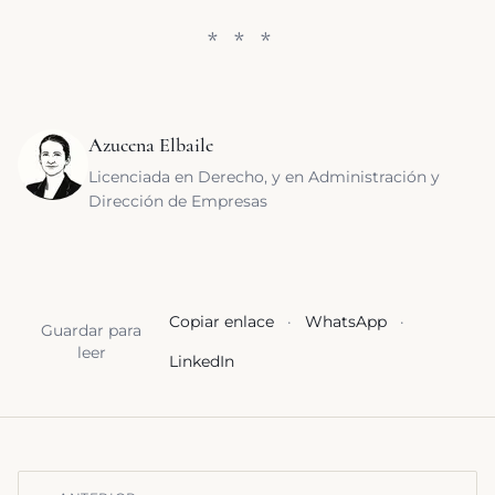
Azucena Elbaile
Licenciada en Derecho, y en Administración y
Dirección de Empresas
Copiar enlace
·
WhatsApp
·
Guardar para
leer
LinkedIn