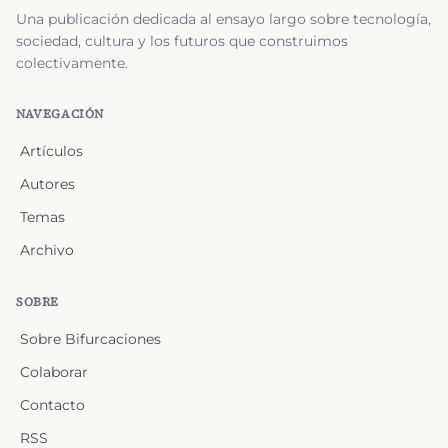
Una publicación dedicada al ensayo largo sobre tecnología,
sociedad, cultura y los futuros que construimos
colectivamente.
NAVEGACIÓN
Artículos
Autores
Temas
Archivo
SOBRE
Sobre Bifurcaciones
Colaborar
Contacto
RSS