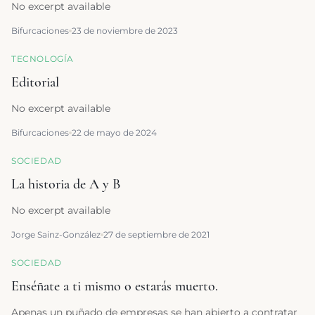
No excerpt available
Bifurcaciones
23 de noviembre de 2023
TECNOLOGÍA
Editorial
No excerpt available
Bifurcaciones
22 de mayo de 2024
SOCIEDAD
La historia de A y B
No excerpt available
Jorge Sainz-González
27 de septiembre de 2021
SOCIEDAD
Enséñate a ti mismo o estarás muerto.
Apenas un puñado de empresas se han abierto a contratar