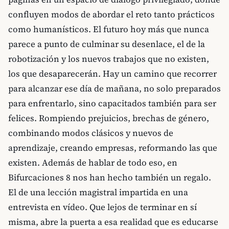
confluyen modos de abordar el reto tanto prácticos
como humanísticos. El futuro hoy más que nunca
parece a punto de culminar su desenlace, el de la
robotización y los nuevos trabajos que no existen,
los que desaparecerán. Hay un camino que recorrer
para alcanzar ese día de mañana, no solo preparados
para enfrentarlo, sino capacitados también para ser
felices. Rompiendo prejuicios, brechas de género,
combinando modos clásicos y nuevos de
aprendizaje, creando empresas, reformando las que
existen. Además de hablar de todo eso, en
Bifurcaciones 8 nos han hecho también un regalo.
El de una lección magistral impartida en una
entrevista en vídeo. Que lejos de terminar en sí
misma, abre la puerta a esa realidad que es educarse