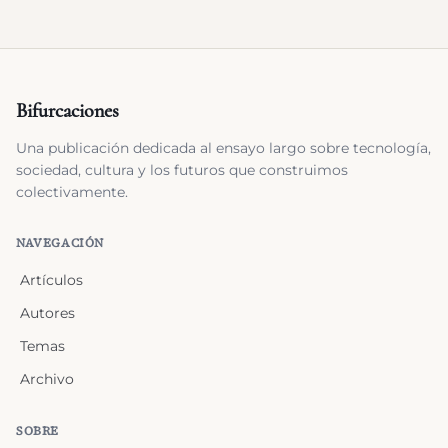
Bifurcaciones
Una publicación dedicada al ensayo largo sobre tecnología,
sociedad, cultura y los futuros que construimos
colectivamente.
NAVEGACIÓN
Artículos
Autores
Temas
Archivo
SOBRE