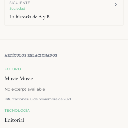
SIGUIENTE
Sociedad
La historia de A y B
ARTÍCULOS RELACIONADOS
FUTURO
Music Music
No excerpt available
Bifurcaciones
10 de noviembre de 2021
TECNOLOGÍA
Editorial