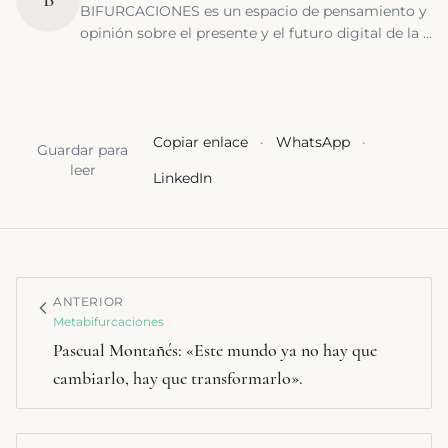
B
BIFURCACIONES es un espacio de pensamiento y
opinión sobre el presente y el futuro digital de la ...
Copiar enlace
·
WhatsApp
·
Guardar para
leer
LinkedIn
ANTERIOR
Metabifurcaciones
Pascual Montañés: «Este mundo ya no hay que
cambiarlo, hay que transformarlo».