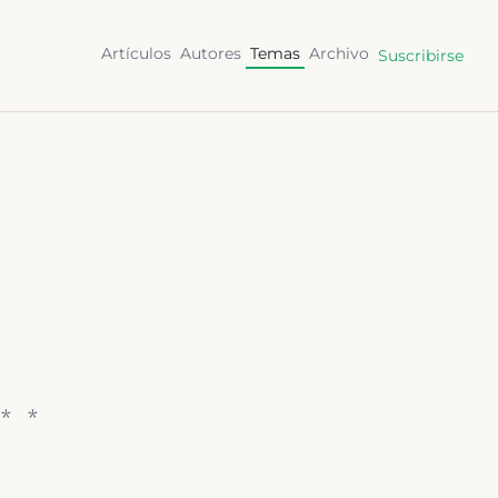
Artículos
Autores
Temas
Archivo
Suscribirse