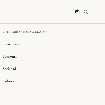
CATEGORÍAS RELACIONADAS
Tecnología
Economía
Sociedad
Cultura