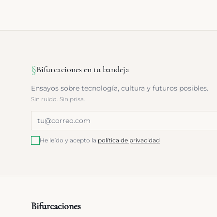
§
Bifurcaciones en tu bandeja
Ensayos sobre tecnología, cultura y futuros posibles.
Sin ruido. Sin prisa.
He leído y acepto la
política de privacidad
Bifurcaciones