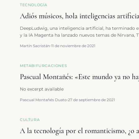
TECNOLOGÍA
Adiós músicos, hola inteligencias artificia
DeepLudwig, una inteligencia artificial, ha terminado
y la IA Magenta ha lanzado nuevos temas de Nirvana, 
Martín Sacristán
11 de noviembre de 2021
METABIFURCACIONES
Pascual Montañés: «Este mundo ya no hay
No excerpt available
Pascual Montañés Duato
27 de septiembre de 2021
CULTURA
A la tecnología por el romanticismo, ¿o 