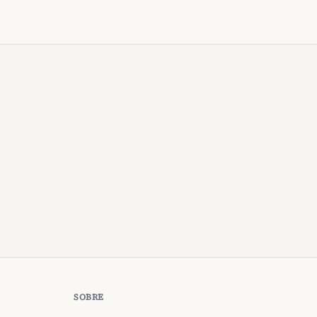
SOBRE