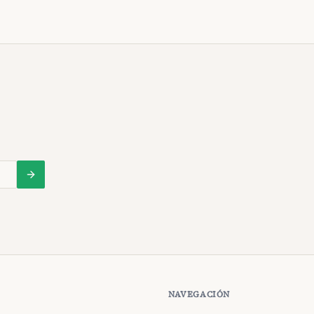
NAVEGACIÓN