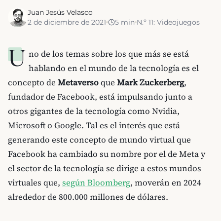
Juan Jesús Velasco
2 de diciembre de 2021
5
min
N.º
11
:
Videojuegos
U
no de los temas sobre los que más se está
hablando en el mundo de la tecnología es el
concepto de
Metaverso
que
Mark Zuckerberg
,
fundador de Facebook, está impulsando junto a
otros gigantes de la tecnología como Nvidia,
Microsoft o Google. Tal es el interés que está
generando este concepto de mundo virtual que
Facebook ha cambiado su nombre por el de Meta y
el sector de la tecnología se dirige a estos mundos
virtuales que,
según Bloomberg
, moverán en 2024
alrededor de 800.000 millones de dólares.