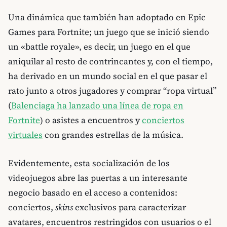
Una dinámica que también han adoptado en Epic
Games para Fortnite; un juego que se inició siendo
un «battle royale», es decir, un juego en el que
aniquilar al resto de contrincantes y, con el tiempo,
ha derivado en un mundo social en el que pasar el
rato junto a otros jugadores y comprar “ropa virtual”
(
Balenciaga ha lanzado una línea de ropa en
Fortnite
) o asistes a encuentros y
conciertos
virtuales
con grandes estrellas de la música.
Evidentemente, esta socialización de los
videojuegos abre las puertas a un interesante
negocio basado en el acceso a contenidos:
conciertos,
skins
exclusivos para caracterizar
avatares, encuentros restringidos con usuarios o el