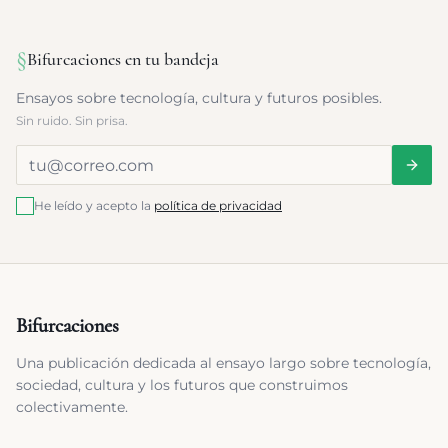
§
Bifurcaciones en tu bandeja
Ensayos sobre tecnología, cultura y futuros posibles.
Sin ruido. Sin prisa.
He leído y acepto la
política de privacidad
Bifurcaciones
Una publicación dedicada al ensayo largo sobre tecnología,
sociedad, cultura y los futuros que construimos
colectivamente.