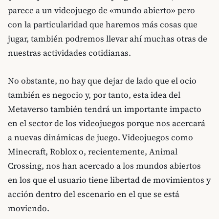
parece a un videojuego de «mundo abierto» pero
con la particularidad que haremos más cosas que
jugar, también podremos llevar ahí muchas otras de
nuestras actividades cotidianas.
No obstante, no hay que dejar de lado que el ocio
también es negocio y, por tanto, esta idea del
Metaverso también tendrá un importante impacto
en el sector de los videojuegos porque nos acercará
a nuevas dinámicas de juego. Videojuegos como
Minecraft, Roblox o, recientemente, Animal
Crossing, nos han acercado a los mundos abiertos
en los que el usuario tiene libertad de movimientos y
acción dentro del escenario en el que se está
moviendo.