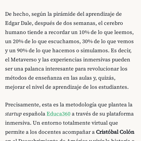
De hecho, según la pirámide del aprendizaje de
Edgar Dale, después de dos semanas, el cerebro
humano tiende a recordar un 10% de lo que leemos,
un 20% de lo que escuchamos, 30% de lo que vemos
y un 90% de lo que hacemos o simulamos. Es decir,
el Metaverso y las experiencias inmersivas pueden
ser una palanca interesante para revolucionar los
métodos de enseñanza en las aulas y, quizás,
mejorar el nivel de aprendizaje de los estudiantes.
Precisamente, esta es la metodología que plantea la
startup
española
Educa360
a través de su plataforma
inmersiva. Un entorno totalmente virtual que
permite a los docentes acompañar a
Cristóbal Colón
en el Descubrimiento de América y vivir la historia o