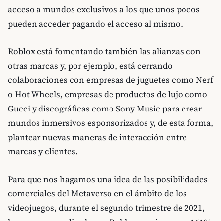
acceso a mundos exclusivos a los que unos pocos
pueden acceder pagando el acceso al mismo.
Roblox está fomentando también las alianzas con
otras marcas y, por ejemplo, está cerrando
colaboraciones con empresas de juguetes como Nerf
o Hot Wheels, empresas de productos de lujo como
Gucci y discográficas como Sony Music para crear
mundos inmersivos esponsorizados y, de esta forma,
plantear nuevas maneras de interacción entre
marcas y clientes.
Para que nos hagamos una idea de las posibilidades
comerciales del Metaverso en el ámbito de los
videojuegos, durante el segundo trimestre de 2021,