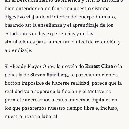
bien entender cómo funciona nuestro sistema
digestivo viajando al interior del cuerpo humano,
basando así la enseñanza y el aprendizaje de los
estudiantes en las experiencias y en las
simulaciones para aumentar el nivel de retención y
aprendizaje.
Si «Ready Player One», la novela de
Ernest Cline
o la
película de
Steven Spielberg
, te parecieron ciencia-
ficción imposible de hacerse realidad, parece que la
realidad va a superar a la ficción y el Metaverso
promete acercarnos a estos universos digitales en
los que pasaremos nuestro tiempo libre e, incluso,
nuestro horario laboral.