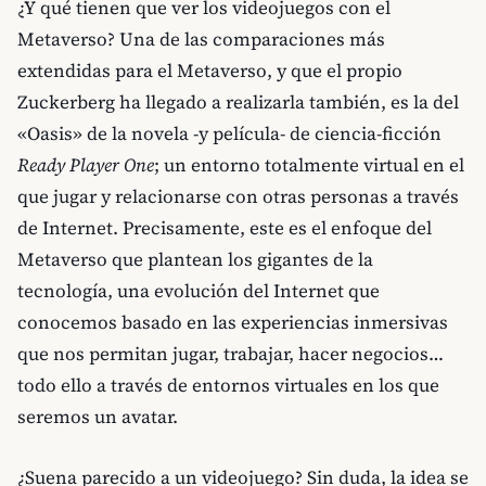
¿Y qué tienen que ver los videojuegos con el
Metaverso? Una de las comparaciones más
extendidas para el Metaverso, y que el propio
Zuckerberg ha llegado a realizarla también, es la del
«Oasis» de la novela -y película- de ciencia-ficción
Ready Player One
; un entorno totalmente virtual en el
que jugar y relacionarse con otras personas a través
de Internet. Precisamente, este es el enfoque del
Metaverso que plantean los gigantes de la
tecnología, una evolución del Internet que
conocemos basado en las experiencias inmersivas
que nos permitan jugar, trabajar, hacer negocios…
todo ello a través de entornos virtuales en los que
seremos un avatar.
¿Suena parecido a un videojuego? Sin duda, la idea se