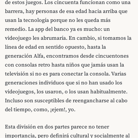
de estos juegos. Los cincuenta funcionan como una
barrera, hay personas de esa edad hacia arriba que
usan la tecnología porque no les queda más
remedio. La app del banco ya es mucho: un
videojuego les abrumaría. En cambio, si tomamos la
línea de edad en sentido opuesto, hasta la
generación Alfa, encontramos desde cincuentones
con consolas retro hasta niños que jamás usan la
televisión si no es para conectar la consola. Varias
generaciones individuos que si no han usado los
videojuegos, los usaron, o los usan habitualmente.
Incluso son susceptibles de reengancharse al cabo
del tiempo, como, ¡ejem!, yo.
Esta división en dos partes parece no tener
importancia, pero definirá cultural y socialmente al