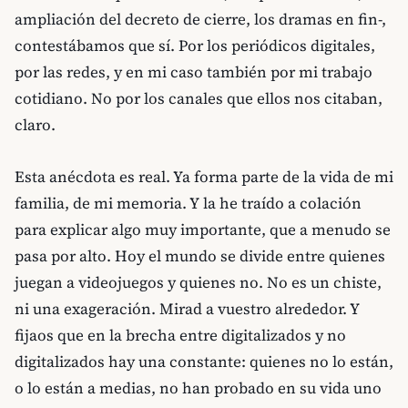
ampliación del decreto de cierre, los dramas en fin-,
contestábamos que sí. Por los periódicos digitales,
por las redes, y en mi caso también por mi trabajo
cotidiano. No por los canales que ellos nos citaban,
claro.
Esta anécdota es real. Ya forma parte de la vida de mi
familia, de mi memoria. Y la he traído a colación
para explicar algo muy importante, que a menudo se
pasa por alto. Hoy el mundo se divide entre quienes
juegan a videojuegos y quienes no. No es un chiste,
ni una exageración. Mirad a vuestro alrededor. Y
fijaos que en la brecha entre digitalizados y no
digitalizados hay una constante: quienes no lo están,
o lo están a medias, no han probado en su vida uno