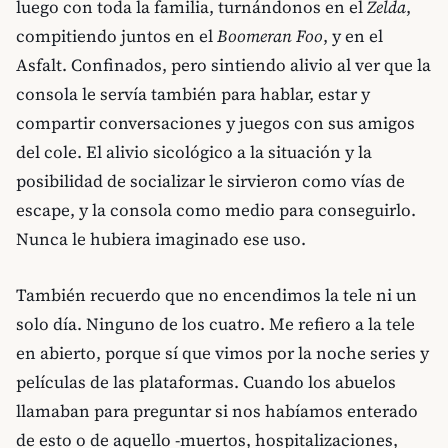
luego con toda la familia, turnándonos en el
Zelda
,
compitiendo juntos en el
Boomeran Foo
, y en el
Asfalt. Confinados, pero sintiendo alivio al ver que la
consola le servía también para hablar, estar y
compartir conversaciones y juegos con sus amigos
del cole. El alivio sicológico a la situación y la
posibilidad de socializar le sirvieron como vías de
escape, y la consola como medio para conseguirlo.
Nunca le hubiera imaginado ese uso.
También recuerdo que no encendimos la tele ni un
solo día. Ninguno de los cuatro. Me refiero a la tele
en abierto, porque sí que vimos por la noche series y
películas de las plataformas. Cuando los abuelos
llamaban para preguntar si nos habíamos enterado
de esto o de aquello -muertos, hospitalizaciones,