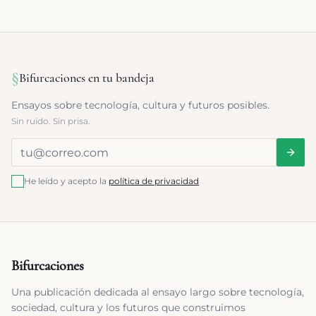
§
Bifurcaciones en tu bandeja
Ensayos sobre tecnología, cultura y futuros posibles.
Sin ruido. Sin prisa.
He leído y acepto la
política de privacidad
Bifurcaciones
Una publicación dedicada al ensayo largo sobre tecnología,
sociedad, cultura y los futuros que construimos