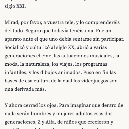
siglo XXI.
Mirad, por favor, a vuestra tele, y lo comprenderéis
del todo. Seguro que todavía tenéis una. Fue un
aparato ante el que uno debía sentarse sin participar.
Socializó y culturizó al siglo XX, abrió a varias
generaciones el cine, las actuaciones musicales, la
moda, la naturaleza, los viajes, los programas
infantiles, y los dibujos animados. Puso en fin las
bases de esa cultura de la cual los videojuegos son
una derivada más.
Y ahora cerrad los ojos. Para imaginar que dentro de
nada serán hombres y mujeres adultos esas dos
generaciones, Z y Alfa, de niños que crecieron y