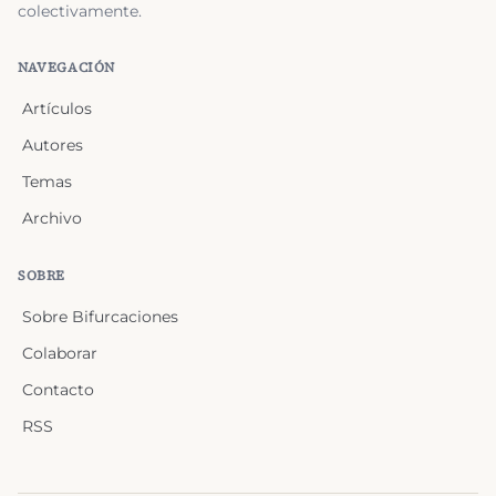
colectivamente.
NAVEGACIÓN
Artículos
Autores
Temas
Archivo
SOBRE
Sobre Bifurcaciones
Colaborar
Contacto
RSS