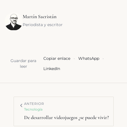
Martín Sacristán
Periodista y escritor
Copiar enlace
·
WhatsApp
·
Guardar para
leer
LinkedIn
ANTERIOR
Tecnología
De desarrollar videojuegos ¿se puede vivir?