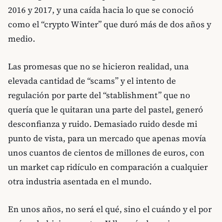
2016 y 2017, y una caída hacia lo que se conoció
como el “crypto Winter” que duró más de dos años y
medio.
Las promesas que no se hicieron realidad, una
elevada cantidad de “scams” y el intento de
regulación por parte del “stablishment” que no
quería que le quitaran una parte del pastel, generó
desconfianza y ruido. Demasiado ruido desde mi
punto de vista, para un mercado que apenas movía
unos cuantos de cientos de millones de euros, con
un market cap ridículo en comparación a cualquier
otra industria asentada en el mundo.
En unos años, no será el qué, sino el cuándo y el por