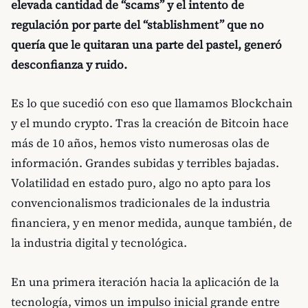
elevada cantidad de “scams” y el intento de
regulación por parte del “stablishment” que no
quería que le quitaran una parte del pastel, generó
desconfianza y ruido.
Es lo que sucedió con eso que llamamos Blockchain
y el mundo crypto. Tras la creación de Bitcoin hace
más de 10 años, hemos visto numerosas olas de
información. Grandes subidas y terribles bajadas.
Volatilidad en estado puro, algo no apto para los
convencionalismos tradicionales de la industria
financiera, y en menor medida, aunque también, de
la industria digital y tecnológica.
En una primera iteración hacia la aplicación de la
tecnología, vimos un impulso inicial grande entre