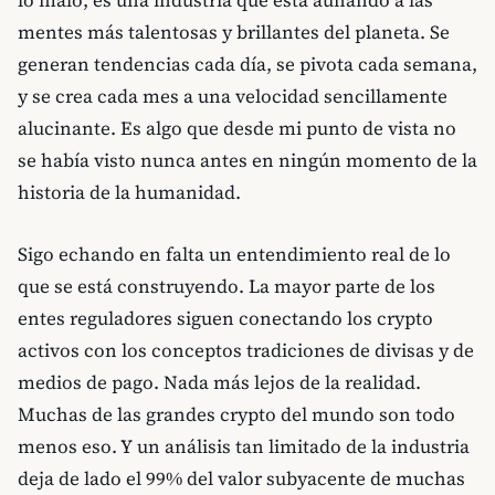
mentes más talentosas y brillantes del planeta. Se
generan tendencias cada día, se pivota cada semana,
y se crea cada mes a una velocidad sencillamente
alucinante. Es algo que desde mi punto de vista no
se había visto nunca antes en ningún momento de la
historia de la humanidad.
Sigo echando en falta un entendimiento real de lo
que se está construyendo. La mayor parte de los
entes reguladores siguen conectando los crypto
activos con los conceptos tradiciones de divisas y de
medios de pago. Nada más lejos de la realidad.
Muchas de las grandes crypto del mundo son todo
menos eso. Y un análisis tan limitado de la industria
deja de lado el 99% del valor subyacente de muchas