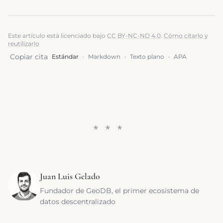
Este artículo está licenciado bajo
CC BY-NC-ND 4.0
.
Cómo citarlo y
reutilizarlo
Copiar cita
Estándar
·
Markdown
·
Texto plano
·
APA
Juan Luis Gelado
Fundador de GeoDB, el primer ecosistema de
datos descentralizado