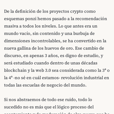
De la definición de los proyectos crypto como
esquemas ponzi hemos pasado a la recomendación
masiva a todos los niveles. Lo que antes era un
mundo vacío, sin contenido y una burbuja de
dimensiones incontrolables, se ha convertido en la
nueva gallina de los huevos de oro. Ese cambio de
discurso, en apenas 3 años, es digno de estudio, y
será estudiado cuando dentro de unas décadas
blockchain y la web 3.0 sea considerada como la 3ª o
la 4ª -no sé en cuál estamos- revolución industrial en
todas las escuelas de negocio del mundo.
Si nos abstraemos de todo ese ruido, todo lo
sucedido no es más que el lógico proceso del