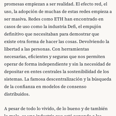
promesas empiezan a ser realidad. El efecto red, el
uso, la adopción de muchas de estas redes empieza a
ser masiva. Redes como ETH han encontrado en
casos de uso como la industria Defi, el empujón
definitivo que necesitaban para demostrar que
existe otra forma de hacer las cosas. Devolviendo la
libertad a las personas. Con herramientas
necesarias, eficientes y seguras que nos permiten
operar de forma independiente y sin la necesidad de
depositar en entes centrales la sostenibilidad de los
sistemas. La famosa descentralización y la búsqueda
de la confianza en modelos de consenso
distribuidos.
A pesar de todo lo vivido, de lo bueno y de también
lo malo, es una industria que está aunando a las