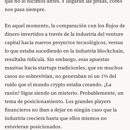
qué no lo hicimos antes. Y llegarán las prisas, como
nos pasa siempre.
En aquel momento, la comparación con los flujos de
dinero invertidos a través de la industria del venture
capital hacia nuevos proyectos tecnológicos, versus
lo que estaba sucediendo en la industria blockchain,
resultaba ridícula. Sin embargo, esas apuestas
masivas hacia startups tradicionles, que en muchos
casos no sobrevivían, no generaban ni un 1% del
ruido que el mundo crypto estaba creando. ¿La
razón? Sigue siendo un misterio. Probablemente, un
tema de posicionamiento. Los grandes players
financieros no iban a dejar en ningún caso que la
industria creciera hasta que ellos mismos no
estuvieran posicionados.