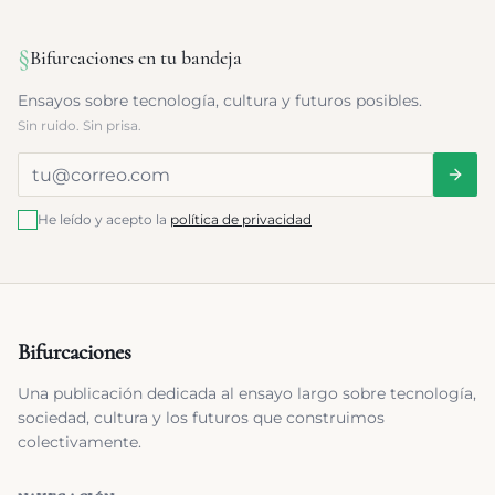
§
Bifurcaciones en tu bandeja
Ensayos sobre tecnología, cultura y futuros posibles.
Sin ruido. Sin prisa.
He leído y acepto la
política de privacidad
Bifurcaciones
Una publicación dedicada al ensayo largo sobre tecnología,
sociedad, cultura y los futuros que construimos
colectivamente.