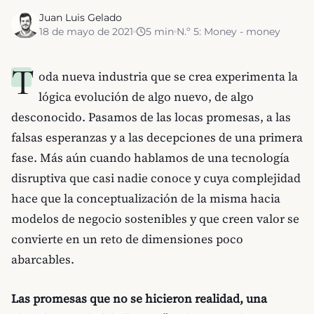
Juan Luis Gelado
18 de mayo de 2021
5
min
N.º
5
:
Money - money
T
oda nueva industria que se crea experimenta la
lógica evolución de algo nuevo, de algo
desconocido. Pasamos de las locas promesas, a las
falsas esperanzas y a las decepciones de una primera
fase. Más aún cuando hablamos de una tecnología
disruptiva que casi nadie conoce y cuya complejidad
hace que la conceptualización de la misma hacia
modelos de negocio sostenibles y que creen valor se
convierte en un reto de dimensiones poco
abarcables.
Las promesas que no se hicieron realidad, una