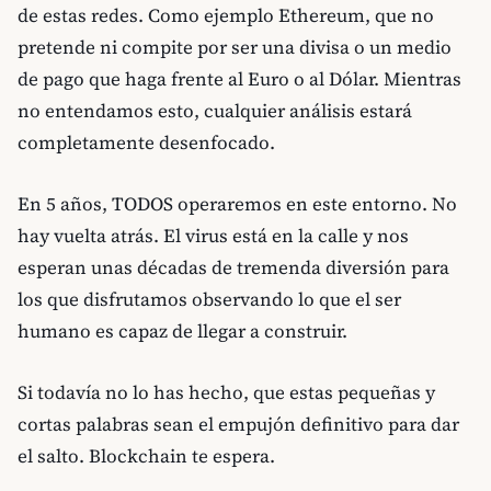
de estas redes. Como ejemplo Ethereum, que no
pretende ni compite por ser una divisa o un medio
de pago que haga frente al Euro o al Dólar. Mientras
no entendamos esto, cualquier análisis estará
completamente desenfocado.
En 5 años, TODOS operaremos en este entorno. No
hay vuelta atrás. El virus está en la calle y nos
esperan unas décadas de tremenda diversión para
los que disfrutamos observando lo que el ser
humano es capaz de llegar a construir.
Si todavía no lo has hecho, que estas pequeñas y
cortas palabras sean el empujón definitivo para dar
el salto. Blockchain te espera.