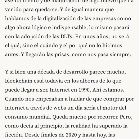
asentamiento y de maduración de algo nuevo que ha
venido para quedarse. Y de igual manera que
hablamos de la digitalización de las empresas como
algo ahora lógico e indispensable, lo mismo pasará
con la adopción de las DLTs. En unos años, no será
el qué, sino el cuándo y el por qué no lo hicimos
antes. Y llegarán las prisas, como nos pasa siempre.
Y si bien una década de desarrollo parece mucho,
blockchain está todavía en los albores de lo que
puede llegar a ser. Internet en 1990. Ahí estamos.
Cuando nos empezaban a hablar de que comprar por
internet a través de webs un día sería el motor del
consumo mundial. Queda mucho por recorrer. Pero,
como decía al principio, la realidad ha superado la
ficción. Desde finales de 2020 y hasta hoy, las