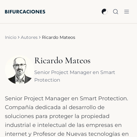
Saltar al contenido principal
Inicio
Autores
Ricardo Mateos
Ricardo Mateos
Senior Project Manager en Smart
Protection
Senior Project Manager en Smart Protection.
Compañía dedicada al desarrollo de
soluciones para proteger la propiedad
industrial e intelectual de las empresas en
internet y Profesor de Nuevas tecnologías en