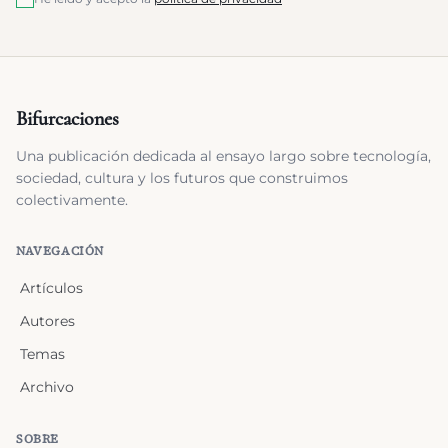
Bifurcaciones
Una publicación dedicada al ensayo largo sobre tecnología,
sociedad, cultura y los futuros que construimos
colectivamente.
NAVEGACIÓN
Artículos
Autores
Temas
Archivo
SOBRE