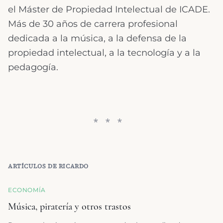
el Máster de Propiedad Intelectual de ICADE.
Más de 30 años de carrera profesional
dedicada a la música, a la defensa de la
propiedad intelectual, a la tecnología y a la
pedagogía.
ARTÍCULOS DE
RICARDO
ECONOMÍA
Música, piratería y otros trastos