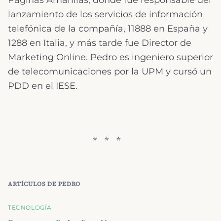
Páginas Amarillas, dónde fue responsable del
lanzamiento de los servicios de información
telefónica de la compañía, 11888 en España y
1288 en Italia, y más tarde fue Director de
Marketing Online. Pedro es ingeniero superior
de telecomunicaciones por la UPM y cursó un
PDD en el IESE.
ARTÍCULOS DE
PEDRO
TECNOLOGÍA