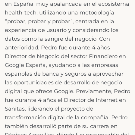
en España, muy apalancada en el ecosistema
health-tech, utilizando una metodología
“probar, probar y probar”, centrada en la
experiencia de usuario y considerando los
datos como la sangre del negocio. Con
anterioridad, Pedro fue durante 4 años
Director de Negocio del sector Financiero en
Google España, ayudando a las empresas
españolas de banca y seguros a aprovechar
las oportunidades de desarrollo de negocio
digital que ofrece Google. Previamente, Pedro
fue durante 4 años el Director de Internet en
Sanitas, liderando el proyecto de
transformación digital de la compañía. Pedro
también desarrolló parte de su carrera en