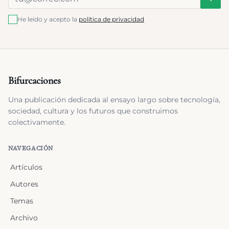
He leído y acepto la
política de privacidad
Bifurcaciones
Una publicación dedicada al ensayo largo sobre tecnología,
sociedad, cultura y los futuros que construimos
colectivamente.
NAVEGACIÓN
Artículos
Autores
Temas
Archivo