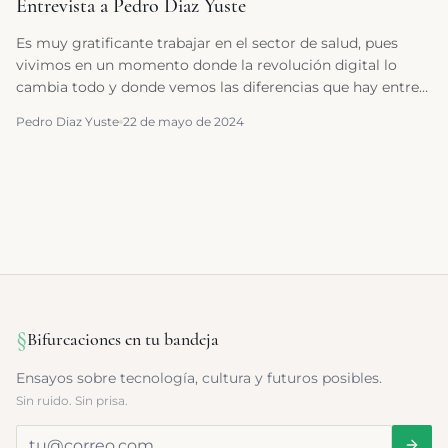
Entrevista a Pedro Diaz Yuste
Es muy gratificante trabajar en el sector de salud, pues
vivimos en un momento donde la revolución digital lo
cambia todo y donde vemos las diferencias que hay entre
el ayer y hoy prácticamente en tiempo real.
Pedro Diaz Yuste
22 de mayo de 2024
§
Bifurcaciones en tu bandeja
Ensayos sobre tecnología, cultura y futuros posibles.
Sin ruido. Sin prisa.