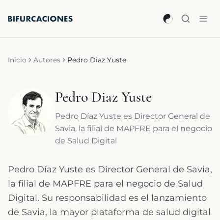
Saltar al contenido principal
Inicio
Autores
Pedro Diaz Yuste
Pedro Diaz Yuste
Pedro Díaz Yuste es Director General de
Savia, la filial de MAPFRE para el negocio
de Salud Digital
Pedro Díaz Yuste es Director General de Savia,
la filial de MAPFRE para el negocio de Salud
Digital. Su responsabilidad es el lanzamiento
de Savia, la mayor plataforma de salud digital