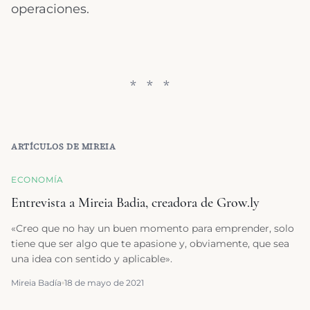
operaciones.
ARTÍCULOS DE
MIREIA
ECONOMÍA
Entrevista a Mireia Badia, creadora de Grow.ly
«Creo que no hay un buen momento para emprender, solo
tiene que ser algo que te apasione y, obviamente, que sea
una idea con sentido y aplicable».
Mireia Badía
18 de mayo de 2021