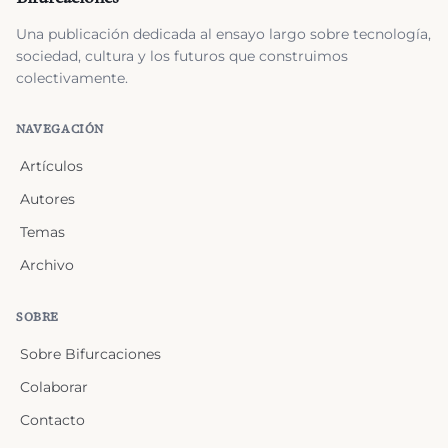
Una publicación dedicada al ensayo largo sobre tecnología,
sociedad, cultura y los futuros que construimos
colectivamente.
NAVEGACIÓN
Artículos
Autores
Temas
Archivo
SOBRE
Sobre Bifurcaciones
Colaborar
Contacto