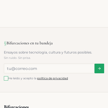
§
Bifurcaciones en tu bandeja
Ensayos sobre tecnología, cultura y futuros posibles.
Sin ruido. Sin prisa.
He leído y acepto la
política de privacidad
Bifurcaciones