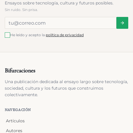
Ensayos sobre tecnología, cultura y futuros posibles.
Sin ruido. Sin prisa.
He leído y acepto la
política de privacidad
Bifurcaciones
Una publicación dedicada al ensayo largo sobre tecnología,
sociedad, cultura y los futuros que construimos
colectivamente.
NAVEGACIÓN
Artículos
Autores