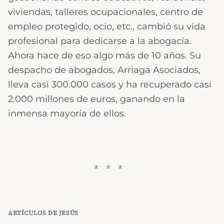
viviendas, talleres ocupacionales, centro de
empleo protegido, ocio, etc., cambió su vida
profesional para dedicarse a la abogacía.
Ahora hace de eso algo más de 10 años. Su
despacho de abogados, Arriaga Asociados,
lleva casi 300.000 casos y ha recuperado casi
2.000 millones de euros, ganando en la
inmensa mayoría de ellos.
ARTÍCULOS DE
JESÚS