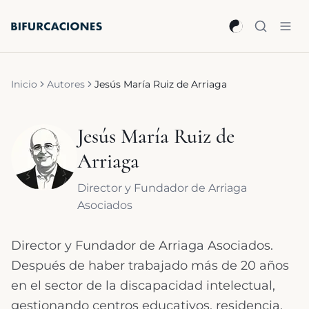
Saltar al contenido principal
Inicio
Autores
Jesús María Ruiz de Arriaga
Jesús María Ruiz de
Arriaga
Director y Fundador de Arriaga
Asociados
Director y Fundador de Arriaga Asociados.
Después de haber trabajado más de 20 años
en el sector de la discapacidad intelectual,
gestionando centros educativos, residencia,