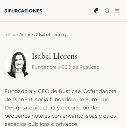
Saltar al contenido principal
Inicio
Autores
Isabel Llorens
Isabel Llorens
Fundadora y CEO de Rusticae
Fundadora y CEO de Rusticae. Cofundadora
de PlenEat, socia fundadora de Summun
Design arquitectura y decoración de
pequeños hoteles con encanto, spas y otros
espacios públicos o privados.