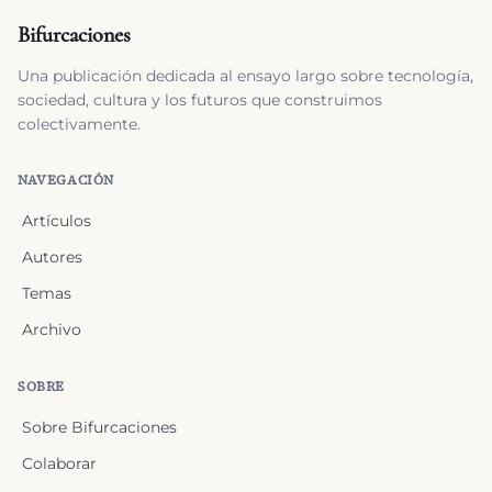
Bifurcaciones
Una publicación dedicada al ensayo largo sobre tecnología,
sociedad, cultura y los futuros que construimos
colectivamente.
NAVEGACIÓN
Artículos
Autores
Temas
Archivo
SOBRE
Sobre Bifurcaciones
Colaborar