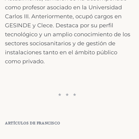
como profesor asociado en la Universidad
Carlos III. Anteriormente, ocupó cargos en
GESINDE y Clece. Destaca por su perfil
tecnológico y un amplio conocimiento de los
sectores sociosanitarios y de gestión de
instalaciones tanto en el ámbito público
como privado.
ARTÍCULOS DE
FRANCISCO