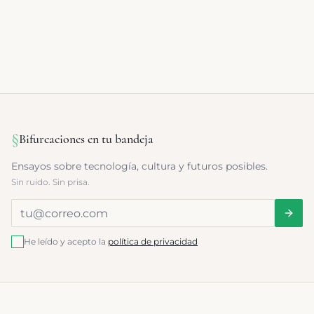
§
Bifurcaciones en tu bandeja
Ensayos sobre tecnología, cultura y futuros posibles.
Sin ruido. Sin prisa.
He leído y acepto la
política de privacidad