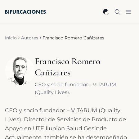
Saltar al contenido principal
Inicio
Autores
Francisco Romero Cañizares
Francisco Romero
Cañizares
CEO y socio fundador – VITARUM
(Quality Lives).
CEO y socio fundador – VITARUM (Quality
Lives). Director de Servicios de Producto de
Apoyo en UTE Ilunion Salud Gesinde.
Actualmente, también se ha desempeñado