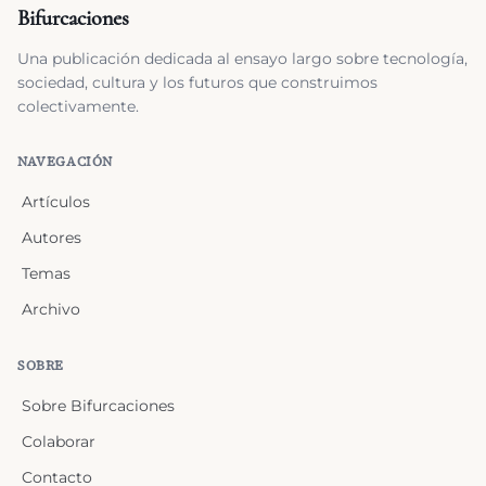
Bifurcaciones
Una publicación dedicada al ensayo largo sobre tecnología,
sociedad, cultura y los futuros que construimos
colectivamente.
NAVEGACIÓN
Artículos
Autores
Temas
Archivo
SOBRE
Sobre Bifurcaciones
Colaborar
Contacto