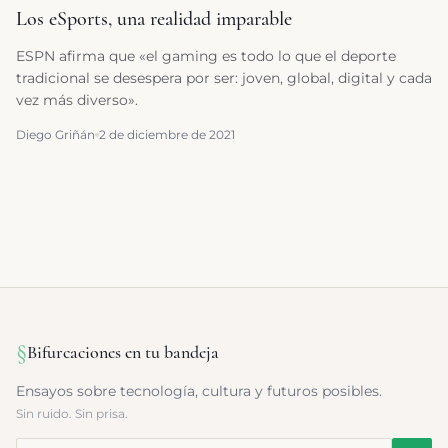
Los eSports, una realidad imparable
ESPN afirma que «el gaming es todo lo que el deporte
tradicional se desespera por ser: joven, global, digital y cada
vez más diverso».
Diego Griñán
2 de diciembre de 2021
§
Bifurcaciones en tu bandeja
Ensayos sobre tecnología, cultura y futuros posibles.
Sin ruido. Sin prisa.