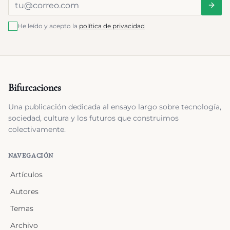
He leído y acepto la
política de privacidad
Bifurcaciones
Una publicación dedicada al ensayo largo sobre tecnología,
sociedad, cultura y los futuros que construimos
colectivamente.
NAVEGACIÓN
Artículos
Autores
Temas
Archivo