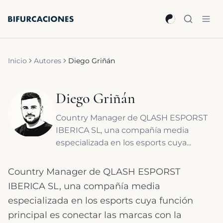
Saltar al contenido principal
Inicio
Autores
Diego Griñán
Diego Griñán
Country Manager de QLASH ESPORST
IBERICA SL, una compañía media
especializada en los esports cuya...
Country Manager de QLASH ESPORST
IBERICA SL, una compañía media
especializada en los esports cuya función
principal es conectar las marcas con la