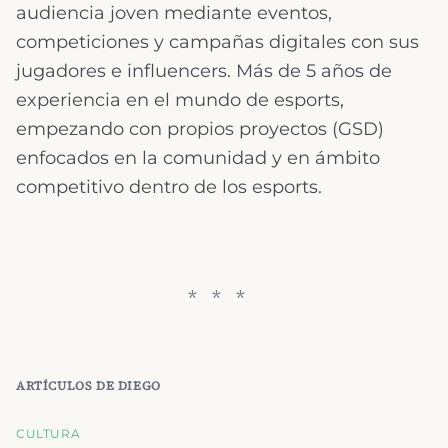
audiencia joven mediante eventos,
competiciones y campañas digitales con sus
jugadores e influencers. Más de 5 años de
experiencia en el mundo de esports,
empezando con propios proyectos (GSD)
enfocados en la comunidad y en ámbito
competitivo dentro de los esports.
ARTÍCULOS DE
DIEGO
CULTURA