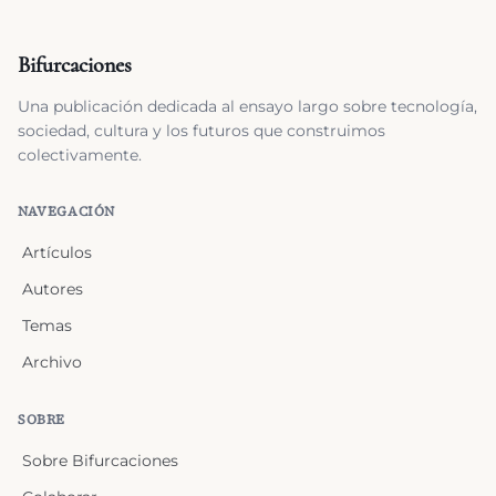
Bifurcaciones
Una publicación dedicada al ensayo largo sobre tecnología,
sociedad, cultura y los futuros que construimos
colectivamente.
NAVEGACIÓN
Artículos
Autores
Temas
Archivo
SOBRE
Sobre Bifurcaciones