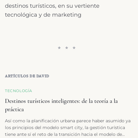
destinos turísticos, en su vertiente
tecnológica y de marketing
ARTÍCULOS DE
DAVID
TECNOLOGÍA
Destinos turísticos inteligentes: de la teoría a la
práctica
Así como la planificación urbana parece haber asumido ya
los principios del modelo smart city, la gestión turística
tiene ante sí el reto de la transición hacia el modelo de