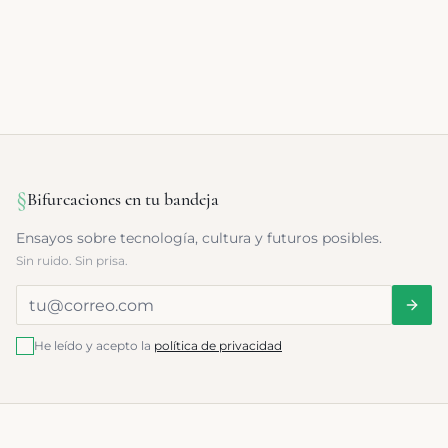
§
Bifurcaciones en tu bandeja
Ensayos sobre tecnología, cultura y futuros posibles.
Sin ruido. Sin prisa.
He leído y acepto la
política de privacidad