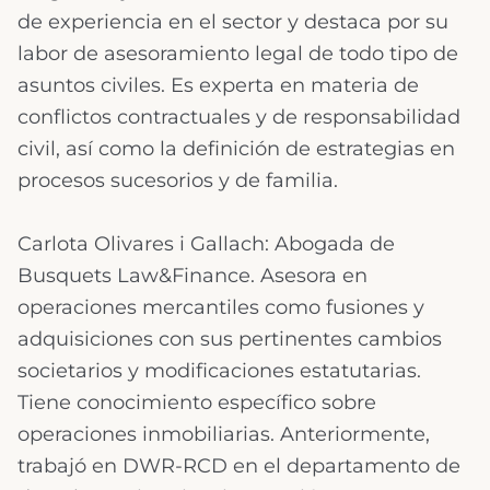
de experiencia en el sector y destaca por su
labor de asesoramiento legal de todo tipo de
asuntos civiles. Es experta en materia de
conflictos contractuales y de responsabilidad
civil, así como la definición de estrategias en
procesos sucesorios y de familia.
Carlota Olivares i Gallach: Abogada de
Busquets Law&Finance. Asesora en
operaciones mercantiles como fusiones y
adquisiciones con sus pertinentes cambios
societarios y modificaciones estatutarias.
Tiene conocimiento específico sobre
operaciones inmobiliarias. Anteriormente,
trabajó en DWR-RCD en el departamento de