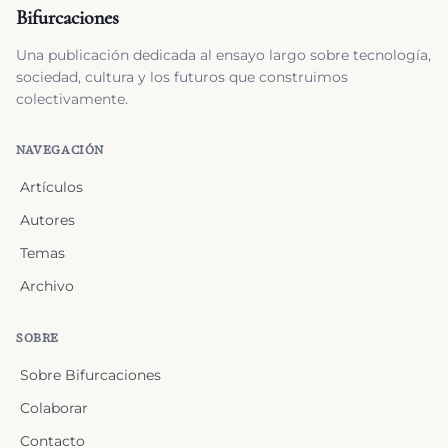
Bifurcaciones
Una publicación dedicada al ensayo largo sobre tecnología,
sociedad, cultura y los futuros que construimos
colectivamente.
NAVEGACIÓN
Artículos
Autores
Temas
Archivo
SOBRE
Sobre Bifurcaciones
Colaborar
Contacto