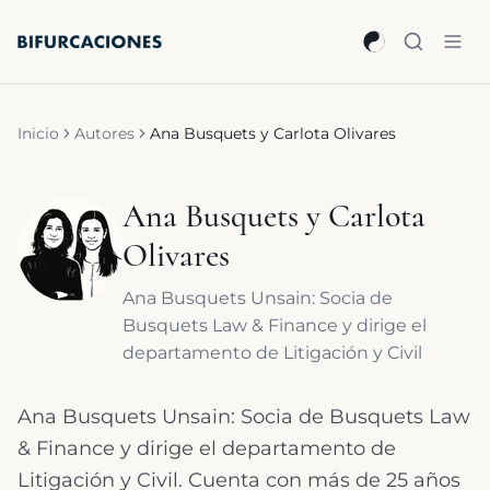
Saltar al contenido principal
Inicio
Autores
Ana Busquets y Carlota Olivares
Ana Busquets y Carlota
Olivares
Ana Busquets Unsain: Socia de
Busquets Law & Finance y dirige el
departamento de Litigación y Civil
Ana Busquets Unsain: Socia de Busquets Law
& Finance y dirige el departamento de
Litigación y Civil. Cuenta con más de 25 años