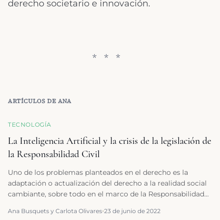
derecho societario e innovación.
ARTÍCULOS DE
ANA
TECNOLOGÍA
La Inteligencia Artificial y la crisis de la legislación de
la Responsabilidad Civil
Uno de los problemas planteados en el derecho es la
adaptación o actualización del derecho a la realidad social
cambiante, sobre todo en el marco de la Responsabilidad
Civil.
Ana Busquets y Carlota Olivares
23 de junio de 2022