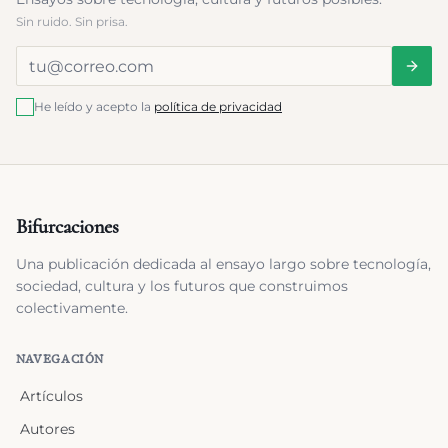
Sin ruido. Sin prisa.
He leído y acepto la
política de privacidad
Bifurcaciones
Una publicación dedicada al ensayo largo sobre tecnología,
sociedad, cultura y los futuros que construimos
colectivamente.
NAVEGACIÓN
Artículos
Autores