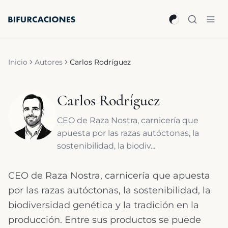
Saltar al contenido principal
Inicio
Autores
Carlos Rodríguez
Carlos Rodríguez
CEO de Raza Nostra, carnicería que
apuesta por las razas autóctonas, la
sostenibilidad, la biodiv...
CEO de Raza Nostra, carnicería que apuesta
por las razas autóctonas, la sostenibilidad, la
biodiversidad genética y la tradición en la
producción. Entre sus productos se puede