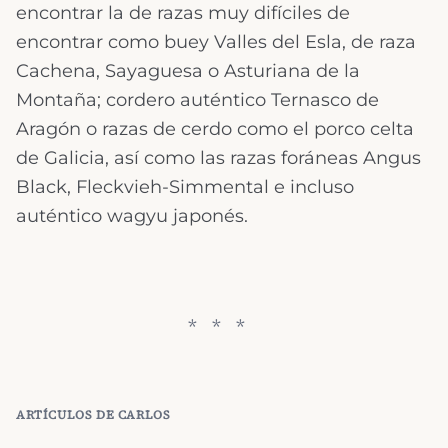
encontrar la de razas muy difíciles de
encontrar como buey Valles del Esla, de raza
Cachena, Sayaguesa o Asturiana de la
Montaña; cordero auténtico Ternasco de
Aragón o razas de cerdo como el porco celta
de Galicia, así como las razas foráneas Angus
Black, Fleckvieh-Simmental e incluso
auténtico wagyu japonés.
ARTÍCULOS DE
CARLOS