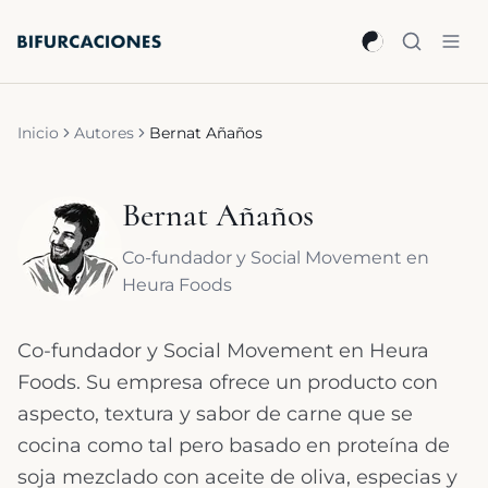
Saltar al contenido principal
Inicio
Autores
Bernat Añaños
Bernat Añaños
Co-fundador y Social Movement en
Heura Foods
Co-fundador y Social Movement en Heura
Foods. Su empresa ofrece un producto con
aspecto, textura y sabor de carne que se
cocina como tal pero basado en proteína de
soja mezclado con aceite de oliva, especias y