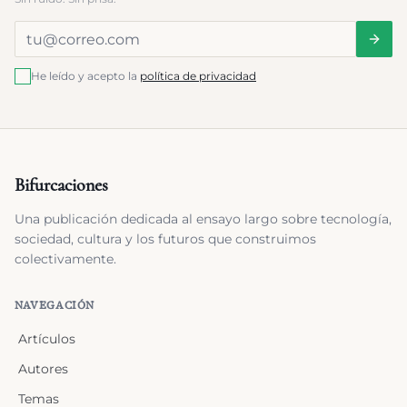
He leído y acepto la
política de privacidad
Bifurcaciones
Una publicación dedicada al ensayo largo sobre tecnología,
sociedad, cultura y los futuros que construimos
colectivamente.
NAVEGACIÓN
Artículos
Autores
Temas