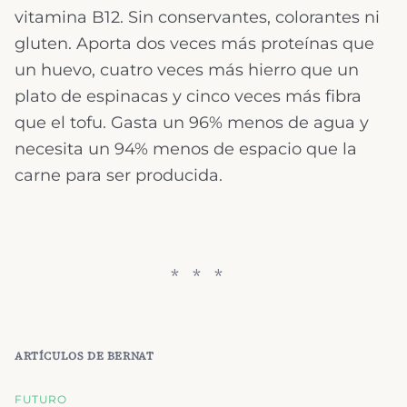
vitamina B12. Sin conservantes, colorantes ni
gluten. Aporta dos veces más proteínas que
un huevo, cuatro veces más hierro que un
plato de espinacas y cinco veces más fibra
que el tofu. Gasta un 96% menos de agua y
necesita un 94% menos de espacio que la
carne para ser producida.
ARTÍCULOS DE
BERNAT
FUTURO