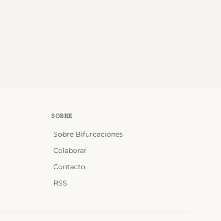
SOBRE
Sobre Bifurcaciones
Colaborar
Contacto
RSS