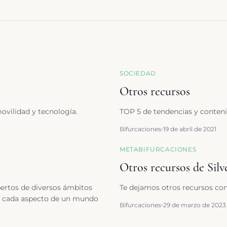
SOCIEDAD
Otros recursos
ovilidad y tecnología.
TOP 5 de tendencias y conteni
Bifurcaciones
19 de abril de 2021
METABIFURCACIONES
Otros recursos de Sil
pertos de diversos ámbitos
Te dejamos otros recursos co
re cada aspecto de un mundo
Bifurcaciones
29 de marzo de 2023