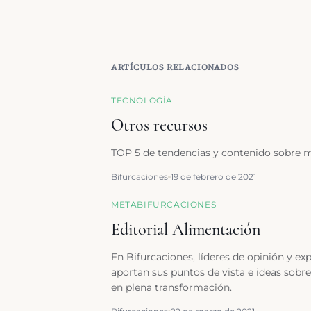
ARTÍCULOS RELACIONADOS
TECNOLOGÍA
Otros recursos
TOP 5 de tendencias y contenido sobre m
Bifurcaciones
19 de febrero de 2021
METABIFURCACIONES
Editorial Alimentación
En Bifurcaciones, líderes de opinión y ex
aportan sus puntos de vista e ideas sob
en plena transformación.