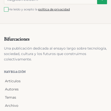
He leído y acepto la
política de privacidad
Bifurcaciones
Una publicación dedicada al ensayo largo sobre tecnología,
sociedad, cultura y los futuros que construimos
colectivamente.
NAVEGACIÓN
Artículos
Autores
Temas
Archivo