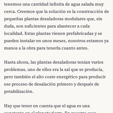
tenemos una cantidad infinita de agua salada muy
cerca. Creemos que la solución es la construcción de
pequeñas plantas desaladoras modulares que, sin
duda, son suficientes para abastecer a cada
localidad. Estas plantas vienen prefabricadas y se
pueden instalar en unos meses, nosotros estamos ya
manos a la obra para tenerla cuanto antes.
Hasta ahora, las plantas desaladoras tenían varios
problemas, uno de ellos era la sal que se producía,
pero también el alto coste energético para producir
ese proceso de desalación primero y después de
potabilización.
Hay que tener en cuenta que el agua es una
constante en el planeta tierra. En nuestro caso,