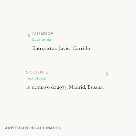
ANTERIOR
Economía
Entrevista a Javier Carrillo
SIGUIENTE
Tecnología
10 de mayo de 2073. Madrid, España.
ARTÍCULOS RELACIONADOS