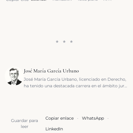
José María García Urbano
José María García Urbano, licenciado en Derecho,
ha tenido una destacada carrera en el ámbito jur...
Copiar enlace
·
WhatsApp
·
Guardar para
leer
LinkedIn