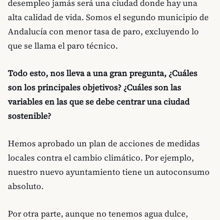
desempleo jamás será una ciudad donde hay una
alta calidad de vida. Somos el segundo municipio de
Andalucía con menor tasa de paro, excluyendo lo
que se llama el paro técnico.
Todo esto, nos lleva a una gran pregunta, ¿Cuáles
son los principales objetivos? ¿Cuáles son las
variables en las que se debe centrar una ciudad
sostenible?
Hemos aprobado un plan de acciones de medidas
locales contra el cambio climático. Por ejemplo,
nuestro nuevo ayuntamiento tiene un autoconsumo
absoluto.
Por otra parte, aunque no tenemos agua dulce,