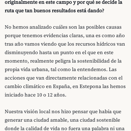
originalmente en este campo y por qué se decide la
ruta que tan buenos resultados está dando?
No hemos analizado cuáles son las posibles causas
porque tenemos evidencias claras, una es como año
tras año vamos viendo que los recursos hídricos van
disminuyendo hasta un punto en el que en este
momento, realmente peligra la sostenibilidad de la
propia vida urbana, tal como la entendemos. Las
acciones que van directamente relacionadas con el
cambio climático en España, en Estepona las hemos
iniciado hace 10 o 12 años.
Nuestra visión local nos hizo pensar que había que
generar una ciudad amable, una ciudad sostenible
donde la calidad de vida no fuera una palabra ni una