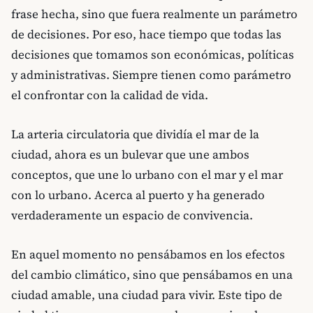
frase hecha, sino que fuera realmente un parámetro
de decisiones. Por eso, hace tiempo que todas las
decisiones que tomamos son económicas, políticas
y administrativas. Siempre tienen como parámetro
el confrontar con la calidad de vida.
La arteria circulatoria que dividía el mar de la
ciudad, ahora es un bulevar que une ambos
conceptos, que une lo urbano con el mar y el mar
con lo urbano. Acerca al puerto y ha generado
verdaderamente un espacio de convivencia.
En aquel momento no pensábamos en los efectos
del cambio climático, sino que pensábamos en una
ciudad amable, una ciudad para vivir. Este tipo de