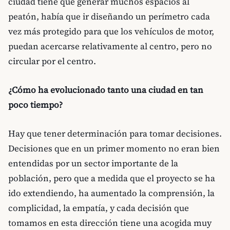
ciudad tiene que generar muchos espacios al
peatón, había que ir diseñando un perímetro cada
vez más protegido para que los vehículos de motor,
puedan acercarse relativamente al centro, pero no
circular por el centro.
¿Cómo ha evolucionado tanto una ciudad en tan
poco tiempo?
Hay que tener determinación para tomar decisiones.
Decisiones que en un primer momento no eran bien
entendidas por un sector importante de la
población, pero que a medida que el proyecto se ha
ido extendiendo, ha aumentado la comprensión, la
complicidad, la empatía, y cada decisión que
tomamos en esta dirección tiene una acogida muy