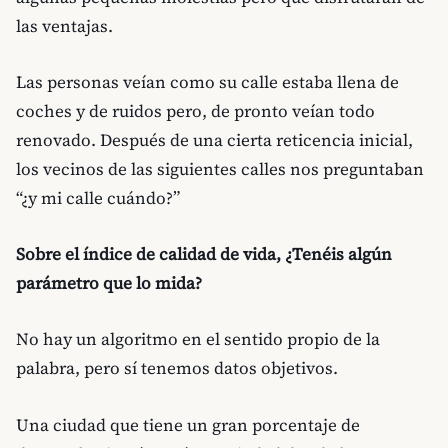
las ventajas.
Las personas veían como su calle estaba llena de
coches y de ruidos pero, de pronto veían todo
renovado. Después de una cierta reticencia inicial,
los vecinos de las siguientes calles nos preguntaban
“¿y mi calle cuándo?”
Sobre el índice de calidad de vida, ¿Tenéis algún
parámetro que lo mida?
No hay un algoritmo en el sentido propio de la
palabra, pero sí tenemos datos objetivos.
Una ciudad que tiene un gran porcentaje de