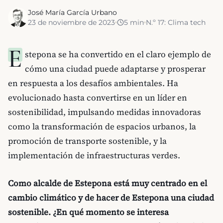
José María García Urbano
23 de noviembre de 2023
5
min
N.º
17
:
Clima tech
E
stepona se ha convertido en el claro ejemplo de
cómo una ciudad puede adaptarse y prosperar
en respuesta a los desafíos ambientales. Ha
evolucionado hasta convertirse en un líder en
sostenibilidad, impulsando medidas innovadoras
como la transformación de espacios urbanos, la
promoción de transporte sostenible, y la
implementación de infraestructuras verdes.
Como alcalde de Estepona está muy centrado en el
cambio climático y de hacer de Estepona una ciudad
sostenible. ¿En qué momento se interesa