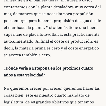
contaríamos con la planta desaladora muy cerca del
mar, de manera que se necesita poca propulsión,
poca energía para hacer la propulsión de agua desde
el mar hasta la planta. Y si además tiene una buena
superficie de placa fotovoltaica, está prácticamente
autoalimentado. Al final el coste de producción, es
decir, la materia prima es cero y el coste energético
se acerca también a cero.
¿Dónde vería a Estepona en los próximos cuatro
años a esta velocidad?
No queremos crecer por crecer, queremos hacer las
cosas bien, este es nuestro cuarto mandato de
legislatura, de 40 grandes objetivos que tenemos