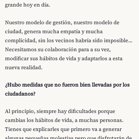
grande hoy en día.
Nuestro modelo de gestión, nuestro modelo de
ciudad, genera mucha empatía y mucha
complicidad, sin los vecinos habría sido imposible…
Necesitamos su colaboración para a su vez,
modificar sus hábitos de vida y adaptarlos a esta
nueva realidad.
¿Hubo medidas que no fueron bien llevadas por los
ciudadanos?
Al principio, siempre hay dificultades porque
cambias los hábitos de vida, a muchas personas.
Tienes que explicarles que primero va a generar
algunas pequeñas molestias pero que disfrutarán de