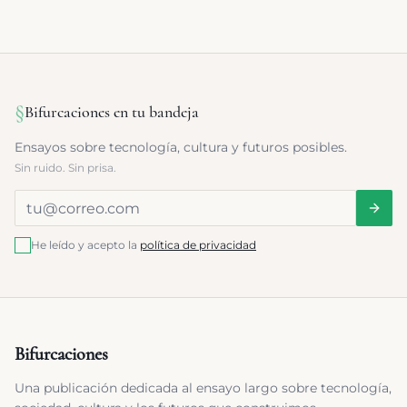
§
Bifurcaciones en tu bandeja
Ensayos sobre tecnología, cultura y futuros posibles.
Sin ruido. Sin prisa.
He leído y acepto la
política de privacidad
Bifurcaciones
Una publicación dedicada al ensayo largo sobre tecnología,