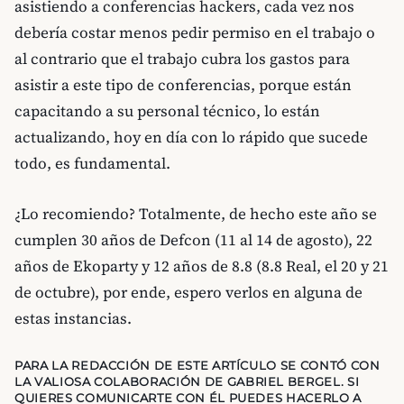
asistiendo a conferencias hackers, cada vez nos
debería costar menos pedir permiso en el trabajo o
al contrario que el trabajo cubra los gastos para
asistir a este tipo de conferencias, porque están
capacitando a su personal técnico, lo están
actualizando, hoy en día con lo rápido que sucede
todo, es fundamental.
¿Lo recomiendo? Totalmente, de hecho este año se
cumplen 30 años de Defcon (11 al 14 de agosto), 22
años de Ekoparty y 12 años de 8.8 (8.8 Real, el 20 y 21
de octubre), por ende, espero verlos en alguna de
estas instancias.
PARA LA REDACCIÓN DE ESTE ARTÍCULO SE CONTÓ CON
LA VALIOSA COLABORACIÓN DE
GABRIEL BERGEL
. SI
QUIERES COMUNICARTE CON ÉL PUEDES HACERLO A