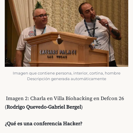
Imagen que contiene persona, interior, cortina, hombre
Descripción generada automáticamente
Imagen 2: Charla en Villa Biohacking en Defcon 26
(
Rodrigo Quevedo-Gabriel Bergel
)
¿Qué es una conferencia Hacker?