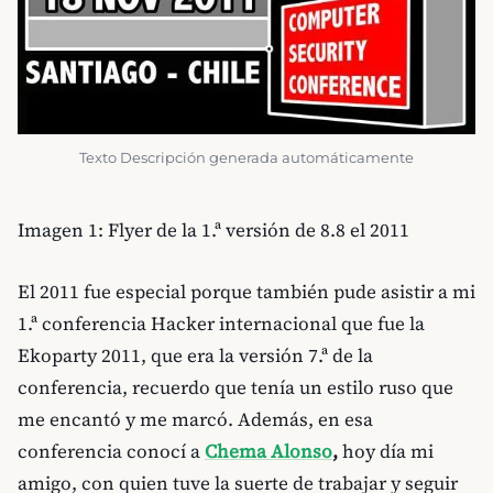
Texto Descripción generada automáticamente
Imagen 1: Flyer de la 1.ª versión de 8.8 el 2011
El 2011 fue especial porque también pude asistir a mi
1.ª conferencia Hacker internacional que fue la
Ekoparty 2011, que era la versión 7.ª de la
conferencia, recuerdo que tenía un estilo ruso que
me encantó y me marcó. Además, en esa
conferencia conocí a
Chema Alonso
,
hoy día mi
amigo, con quien tuve la suerte de trabajar y seguir