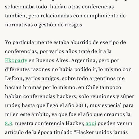
solucionaba todo, habían otras conferencias
también, pero relacionadas con cumplimiento de
normativas o gestión de riesgos.
Yo particularmente estaba aburrido de ese tipo de
conferencias, por varios años traté de ir a la
Ekoparty
en Buenos Aires, Argentina, pero por
diferentes razones no había podido ir, lo mismo con
Defcon, varios amigos, sobre todo argentinos me
hacían bromas por lo mismo, en Chile tampoco
habían conferencias hackers, solo reuniones y súper
under, hasta que llegó el año 2011, muy especial para
mí en este ámbito, ya que fue el año que creamos la
8.8
, nuestra conferencia Hacker,
aquí
pueden ver un
artículo de la época titulado “Hacker unidos jamás