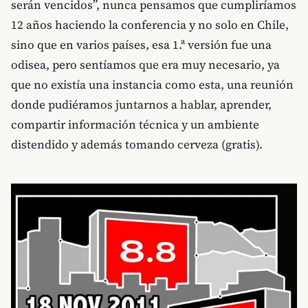
serán vencidos”, nunca pensamos que cumpliríamos
12 años haciendo la conferencia y no solo en Chile,
sino que en varios países, esa 1.ª versión fue una
odisea, pero sentíamos que era muy necesario, ya
que no existía una instancia como esta, una reunión
donde pudiéramos juntarnos a hablar, aprender,
compartir información técnica y un ambiente
distendido y además tomando cerveza (gratis).