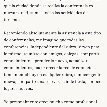
que la ciudad donde se realiza la conferencia es
nueva para ti, sumas todas las actividades de
turismo.
Recomiendo absolutamente la asistencia a este tipo
de conferencias, me imagino que todas las
conferencias, independiente del rubro, sirven para
lo mismo, reunirse con amigos, colegas, compartir
conocimiento, aprender lo nuevo, actualizar
conocimientos, hacer crecer la red de contactos,
fundamental hoy en cualquier rubro, conocer gente
nueva, compartir unas cervezas, ir de fiesta, conocer
lugares nuevos.
Yo personalmente crecí mucho como profesional