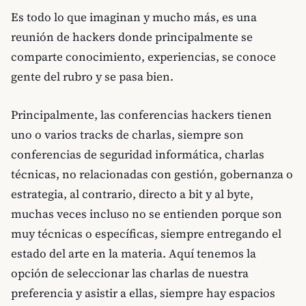
Es todo lo que imaginan y mucho más, es una
reunión de hackers donde principalmente se
comparte conocimiento, experiencias, se conoce
gente del rubro y se pasa bien.
Principalmente, las conferencias hackers tienen
uno o varios tracks de charlas, siempre son
conferencias de seguridad informática, charlas
técnicas, no relacionadas con gestión, gobernanza o
estrategia, al contrario, directo a bit y al byte,
muchas veces incluso no se entienden porque son
muy técnicas o específicas, siempre entregando el
estado del arte en la materia. Aquí tenemos la
opción de seleccionar las charlas de nuestra
preferencia y asistir a ellas, siempre hay espacios