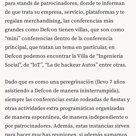
para stands de patrocinadores, donde te informan
de que trata su empresa, servicio, plataformas y te
regalan merchandising, las conferencias más
grandes como Defcon tienen villas, que son como
“mini” conferencias dentro de la conferencia
principal, que tratan un tema en particular, en
Defcon podemos encontrar la Villa de “Ingeniería
Social”, de “IoT”, “La de hackear Autos” entre otras.
Dado que es como una peregrinación (llevo 7 años
asistiendo a Defcon de manera ininterrumpida),
siempre las conferencias están rodeadas de fiestas y
otras actividades extra programáticas organizadas
de manera espontánea, de manera independiente o
por patrocinadores. Además, estas instancias sirven
para hacer muchas reuniones, si además sumamos