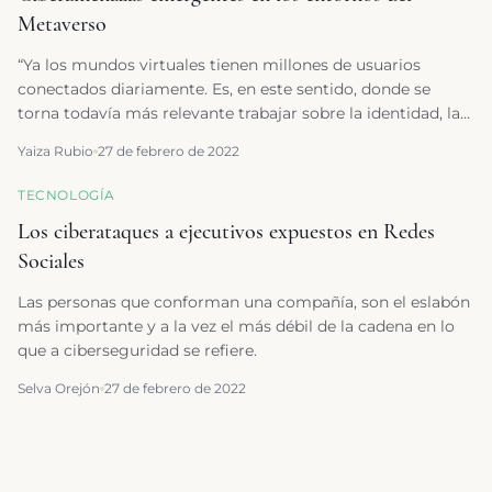
Metaverso
“Ya los mundos virtuales tienen millones de usuarios
conectados diariamente. Es, en este sentido, donde se
torna todavía más relevante trabajar sobre la identidad, la
privacidad y la seguridad de las personas.” Yaiza Rubio
Yaiza Rubio
27 de febrero de 2022
TECNOLOGÍA
Los ciberataques a ejecutivos expuestos en Redes
Sociales
Las personas que conforman una compañía, son el eslabón
más importante y a la vez el más débil de la cadena en lo
que a ciberseguridad se refiere.
Selva Orejón
27 de febrero de 2022