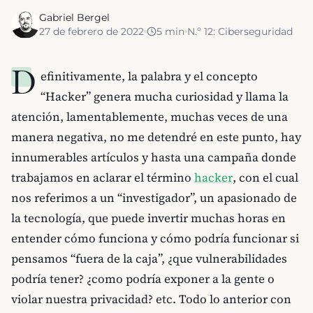
Gabriel Bergel
27 de febrero de 2022
5
min
N.º
12
:
Ciberseguridad
D
efinitivamente, la palabra y el concepto
“Hacker” genera mucha curiosidad y llama la
atención, lamentablemente, muchas veces de una
manera negativa, no me detendré en este punto, hay
innumerables artículos y hasta una campaña donde
trabajamos en aclarar el término
hacker
, con el cual
nos referimos a un “investigador”, un apasionado de
la tecnología, que puede invertir muchas horas en
entender cómo funciona y cómo podría funcionar si
pensamos “fuera de la caja”, ¿que vulnerabilidades
podría tener? ¿como podría exponer a la gente o
violar nuestra privacidad? etc. Todo lo anterior con