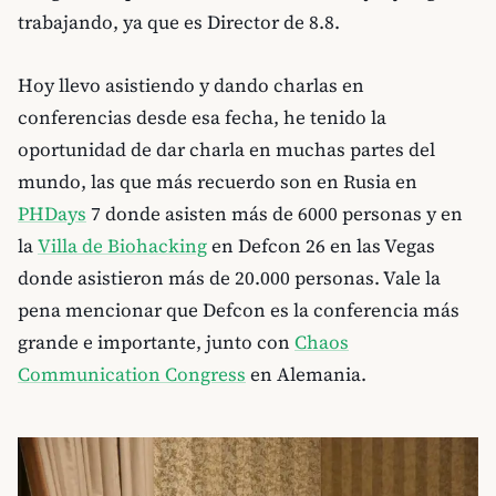
trabajando, ya que es Director de 8.8.
Hoy llevo asistiendo y dando charlas en
conferencias desde esa fecha, he tenido la
oportunidad de dar charla en muchas partes del
mundo, las que más recuerdo son en Rusia en
PHDays
7 donde asisten más de 6000 personas y en
la
Villa de Biohacking
en Defcon 26 en las Vegas
donde asistieron más de 20.000 personas. Vale la
pena mencionar que Defcon es la conferencia más
grande e importante, junto con
Chaos
Communication Congress
en Alemania.