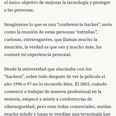
el único objetivo de mejorar la tecnología y proteger
a las personas.
Imagínense lo que es una “conferencia hacker”, sería
como la reunión de estas personas “extrañas”,
curiosas, extravagantes, que llaman mucho la
atención, la verdad es que eso y mucho más, les
contaré mi experiencia personal.
Desde la universidad que alucinaba con los
“hackers”, sobre todo después de ver la película el
año 1996 o 97 no lo recuerdo bien. El 2003, cuándo
comencé a trabajar de manera profesional en la
materia, empecé a asistir a conferencias de
ciberseguridad, pero eran todas comerciales, metían
mucho miedo y luego te vendían una tecnología que