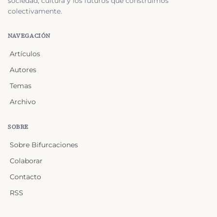
sociedad, cultura y los futuros que construimos
colectivamente.
NAVEGACIÓN
Artículos
Autores
Temas
Archivo
SOBRE
Sobre Bifurcaciones
Colaborar
Contacto
RSS