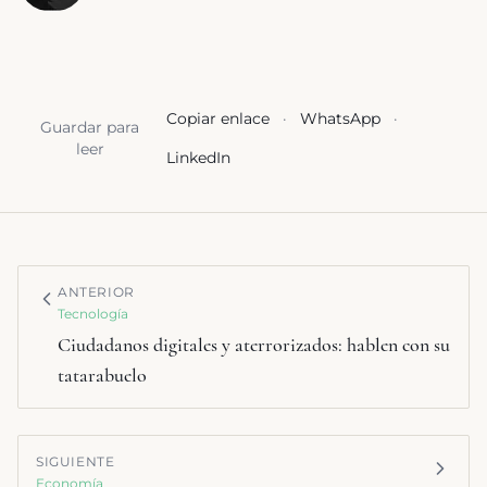
Copiar enlace
·
WhatsApp
·
Guardar para
leer
LinkedIn
ANTERIOR
Tecnología
Ciudadanos digitales y aterrorizados: hablen con su
tatarabuelo
SIGUIENTE
Economía